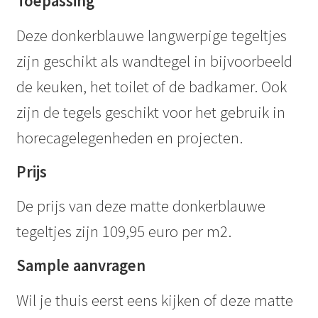
Toepassing
Deze donkerblauwe langwerpige tegeltjes
zijn geschikt als wandtegel in bijvoorbeeld
de keuken, het toilet of de badkamer. Ook
zijn de tegels geschikt voor het gebruik in
horecagelegenheden en projecten.
Prijs
De prijs van deze matte donkerblauwe
tegeltjes zijn 109,95 euro per m2.
Sample aanvragen
Wil je thuis eerst eens kijken of deze matte