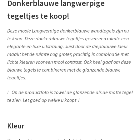
Donkerblauwe langwerpige
tegeltjes te koop!
Deze mooie Langwerpige donkerblauwe wandtegels zijn nu
te koop. Deze donkerblauwe tegeltjes geven een ruimte een
elegante en luxe uitstraling. Juist door de diepblauwe kleur
maakt het de ruimte nog groter, prachtig in combinatie met
lichte kleuren voor een mooi contrast. Ook heel gaaf om deze
blauwe tegels te combineren met de glanzende blauwe
tegeltjes.
! Op de productfoto is zowel de glanzende als de matte tegel
te zien. Let goed op welke u koopt !
Kleur