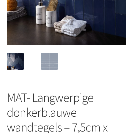
MAT- Langwerpige
donkerblauwe
wandtegels – 7,5cm x