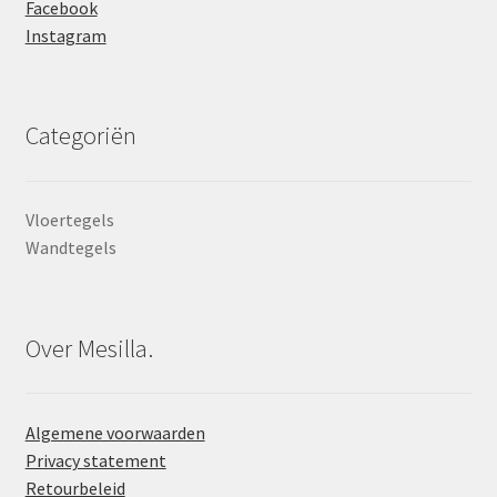
Facebook
Instagram
Categoriën
Vloertegels
Wandtegels
Over Mesilla.
Algemene voorwaarden
Privacy statement
Retourbeleid