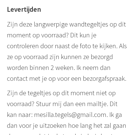
Levertijden
Zijn deze langwerpige wandtegeltjes op dit
moment op voorraad? Dit kun je
controleren door naast de foto te kijken. Als
ze op voorraad zijn kunnen ze bezorgd
worden binnen 2 weken. Ik neem dan
contact met je op voor een bezorgafspraak.
Zijn de tegeltjes op dit moment niet op
voorraad? Stuur mij dan een mailtje. Dit
kan naar: mesilla.tegels@gmail.com. Ik ga
dan voor je uitzoeken hoe lang het zal gaan