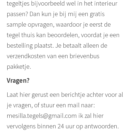
tegeltjes bijvoorbeeld wel in het interieur
passen? Dan kun je bij mij een gratis
sample opvragen, waardoor je eerst de
tegel thuis kan beoordelen, voordat je een
bestelling plaatst. Je betaalt alleen de
verzendkosten van een brievenbus
pakketje.
Vragen?
Laat hier gerust een berichtje achter voor al
je vragen, of stuur een mail naar:
mesilla.tegels@gmail.com ik zal hier
vervolgens binnen 24 uur op antwoorden.