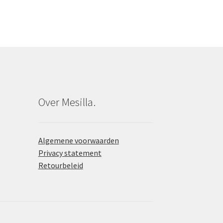
Over Mesilla.
Algemene voorwaarden
Privacy statement
Retourbeleid