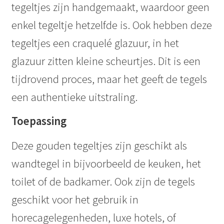
tegeltjes zijn handgemaakt, waardoor geen
enkel tegeltje hetzelfde is. Ook hebben deze
tegeltjes een craquelé glazuur, in het
glazuur zitten kleine scheurtjes. Dit is een
tijdrovend proces, maar het geeft de tegels
een authentieke uitstraling.
Toepassing
Deze gouden tegeltjes zijn geschikt als
wandtegel in bijvoorbeeld de keuken, het
toilet of de badkamer. Ook zijn de tegels
geschikt voor het gebruik in
horecagelegenheden, luxe hotels, of