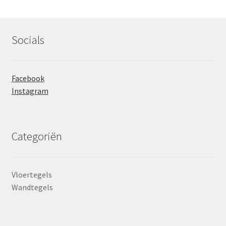
Socials
Facebook
Instagram
Categoriën
Vloertegels
Wandtegels