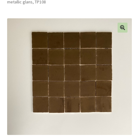
metallic glans, TP108
Blog
Contact