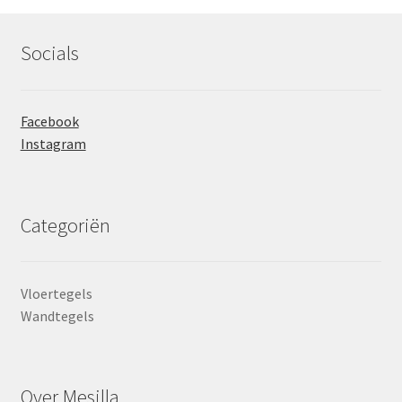
Socials
Facebook
Instagram
Categoriën
Vloertegels
Wandtegels
Over Mesilla.