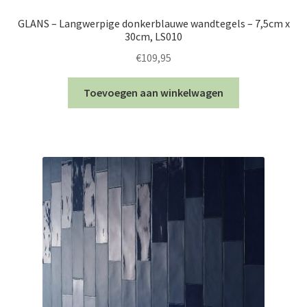
GLANS – Langwerpige donkerblauwe wandtegels – 7,5cm x
30cm, LS010
€
109,95
Toevoegen aan winkelwagen