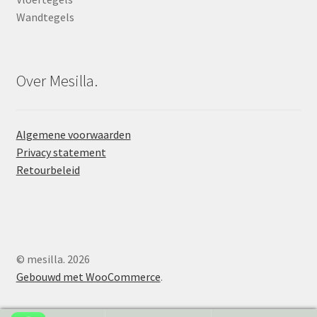
Wandtegels
Over Mesilla.
Algemene voorwaarden
Privacy statement
Retourbeleid
© mesilla. 2026
Gebouwd met WooCommerce
.