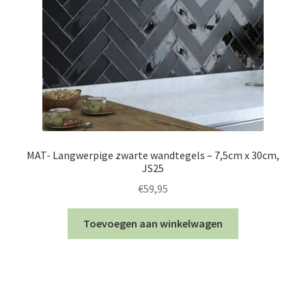
MAT- Langwerpige zwarte wandtegels – 7,5cm x 30cm,
JS25
€
59,95
Toevoegen aan winkelwagen