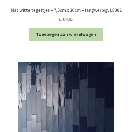
Mat witte tegeltjes – 7,5cm x 30cm – langwerpig, LS002
€
109,95
Toevoegen aan winkelwagen