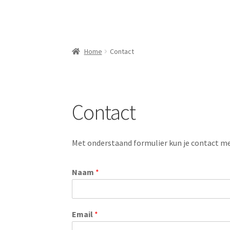
Home
Contact
Contact
Met onderstaand formulier kun je contact 
Naam
*
Email
*