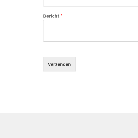
Bericht
*
Verzenden