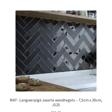
MAT- Langwerpige zwarte wandtegels – 7,5cm x 30cm,
JS25