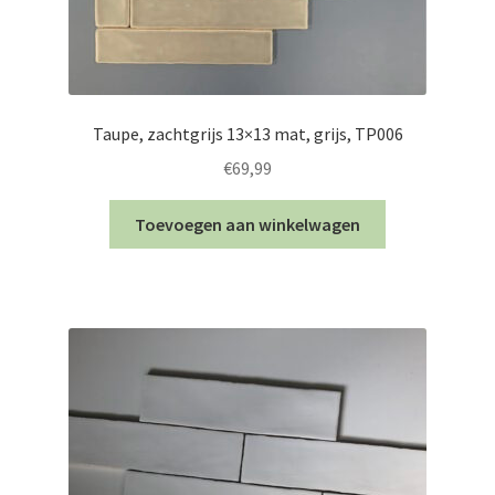
Taupe, zachtgrijs 13×13 mat, grijs, TP006
€
69,99
Toevoegen aan winkelwagen