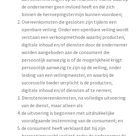
de ondernemer geen invloed heeft en die zich
binnen de herroepingstermijn kunnen voordoen;
Overeenkomsten die gesloten zijn tijdens een
openbare veiling. Onder een openbare veiling wordt
verstaan een verkoopmethode waarbij producten,
digitale inhoud en/of diensten door de ondernemer
worden aangeboden aan de consument die
persoonlijk aanwezig is of de mogelijkheid krijgt
persoonlijk aanwezig te zijn op de veiling, onder
leiding van een veilingmeester, en waarbij de
succesvolle bieder verplicht is de producten,
digitale inhoud en/of diensten af te nemen;
Dienstenovereenkomsten, na volledige uitvoering
van de dienst, maar alleen als:
de uitvoering is begonnen met uitdrukkelijke
voorafgaande instemming van de consument; en
de consument heeft verklaard dat hij zijn
herroepingsrecht verliest zodra de ondernemer de