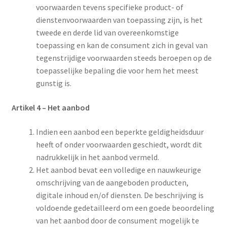
voorwaarden tevens specifieke product- of
dienstenvoorwaarden van toepassing zijn, is het
tweede en derde lid van overeenkomstige
toepassing en kan de consument zich in geval van
tegenstrijdige voorwaarden steeds beroepen op de
toepasselijke bepaling die voor hem het meest
gunstig is.
Artikel 4
–
Het aanbod
Indien een aanbod een beperkte geldigheidsduur
heeft of onder voorwaarden geschiedt, wordt dit
nadrukkelijk in het aanbod vermeld.
Het aanbod bevat een volledige en nauwkeurige
omschrijving van de aangeboden producten,
digitale inhoud en/of diensten. De beschrijving is
voldoende gedetailleerd om een goede beoordeling
van het aanbod door de consument mogelijk te