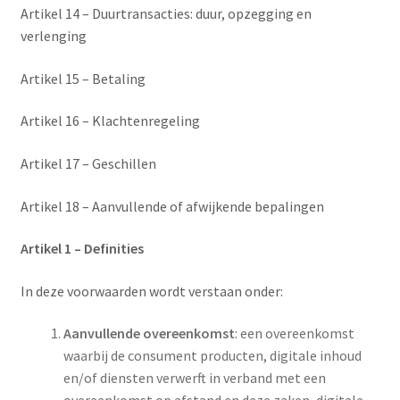
Artikel 14 – Duurtransacties: duur, opzegging en
verlenging
Artikel 15 – Betaling
Artikel 16 – Klachtenregeling
Artikel 17 – Geschillen
Artikel 18 – Aanvullende of afwijkende bepalingen
Artikel 1 – Definities
In deze voorwaarden wordt verstaan onder:
Aanvullende overeenkomst
: een overeenkomst
waarbij de consument producten, digitale inhoud
en/of diensten verwerft in verband met een