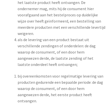
het laatste product heeft ontvangen. De
ondernemer mag, mits hij de consument hier
voorafgaand aan het bestelproces op duidelijke
wijze over heeft geïnformeerd, een bestelling van
meerdere producten met een verschillende levertijd
weigeren.
als de levering van een product bestaat uit
verschillende zendingen of onderdelen: de dag
waarop de consument, of een door hem
aangewezen derde, de laatste zending of het
laatste onderdeel heeft ontvangen;
bij overeenkomsten voor regelmatige levering van
producten gedurende een bepaalde periode: de dag
waarop de consument, of een door hem
aangewezen derde, het eerste product heeft
ontvangen.