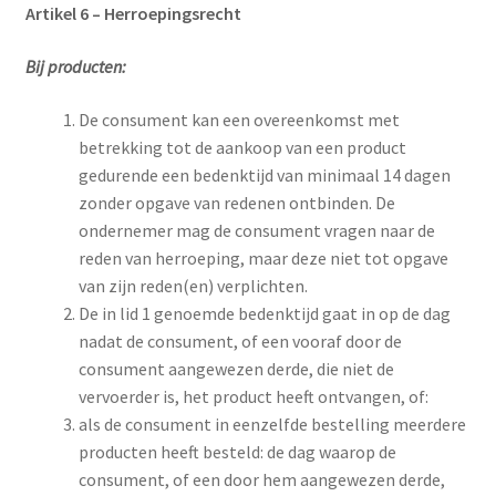
Artikel 6 – Herroepingsrecht
Bij producten:
De consument kan een overeenkomst met
betrekking tot de aankoop van een product
gedurende een bedenktijd van minimaal 14 dagen
zonder opgave van redenen ontbinden. De
ondernemer mag de consument vragen naar de
reden van herroeping, maar deze niet tot opgave
van zijn reden(en) verplichten.
De in lid 1 genoemde bedenktijd gaat in op de dag
nadat de consument, of een vooraf door de
consument aangewezen derde, die niet de
vervoerder is, het product heeft ontvangen, of:
als de consument in eenzelfde bestelling meerdere
producten heeft besteld: de dag waarop de
consument, of een door hem aangewezen derde,