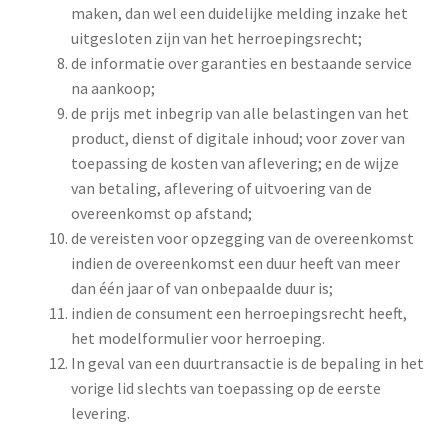
maken, dan wel een duidelijke melding inzake het
uitgesloten zijn van het herroepingsrecht;
de informatie over garanties en bestaande service
na aankoop;
de prijs met inbegrip van alle belastingen van het
product, dienst of digitale inhoud; voor zover van
toepassing de kosten van aflevering; en de wijze
van betaling, aflevering of uitvoering van de
overeenkomst op afstand;
de vereisten voor opzegging van de overeenkomst
indien de overeenkomst een duur heeft van meer
dan één jaar of van onbepaalde duur is;
indien de consument een herroepingsrecht heeft,
het modelformulier voor herroeping.
In geval van een duurtransactie is de bepaling in het
vorige lid slechts van toepassing op de eerste
levering.