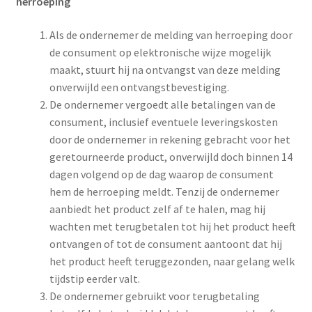
herroeping
Als de ondernemer de melding van herroeping door
de consument op elektronische wijze mogelijk
maakt, stuurt hij na ontvangst van deze melding
onverwijld een ontvangstbevestiging.
De ondernemer vergoedt alle betalingen van de
consument, inclusief eventuele leveringskosten
door de ondernemer in rekening gebracht voor het
geretourneerde product, onverwijld doch binnen 14
dagen volgend op de dag waarop de consument
hem de herroeping meldt. Tenzij de ondernemer
aanbiedt het product zelf af te halen, mag hij
wachten met terugbetalen tot hij het product heeft
ontvangen of tot de consument aantoont dat hij
het product heeft teruggezonden, naar gelang welk
tijdstip eerder valt.
De ondernemer gebruikt voor terugbetaling