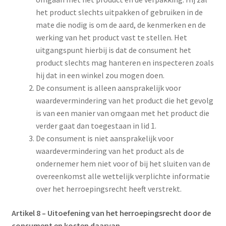
het product slechts uitpakken of gebruiken in de
mate die nodig is om de aard, de kenmerken en de
werking van het product vast te stellen. Het
uitgangspunt hierbij is dat de consument het
product slechts mag hanteren en inspecteren zoals
hij dat in een winkel zou mogen doen.
De consument is alleen aansprakelijk voor
waardevermindering van het product die het gevolg
is van een manier van omgaan met het product die
verder gaat dan toegestaan in lid 1.
De consument is niet aansprakelijk voor
waardevermindering van het product als de
ondernemer hem niet voor of bij het sluiten van de
overeenkomst alle wettelijk verplichte informatie
over het herroepingsrecht heeft verstrekt.
Artikel 8
–
Uitoefening van het herroepingsrecht door de
consument en kosten daarvan