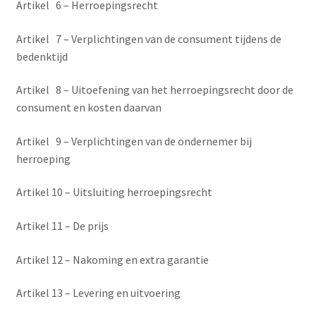
Artikel 6 – Herroepingsrecht
Artikel 7 – Verplichtingen van de consument tijdens de
bedenktijd
Artikel 8 – Uitoefening van het herroepingsrecht door de
consument en kosten daarvan
Artikel 9 – Verplichtingen van de ondernemer bij
herroeping
Artikel 10 – Uitsluiting herroepingsrecht
Artikel 11 – De prijs
Artikel 12 – Nakoming en extra garantie
Artikel 13 – Levering en uitvoering