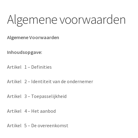
Blog
Algemene voorwaarden
Contact
Algemene Voorwaarden
Inhoudsopgave:
Artikel 1 – Definities
Artikel 2 – Identiteit van de ondernemer
Artikel 3 – Toepasselijkheid
Artikel 4 – Het aanbod
Artikel 5 – De overeenkomst