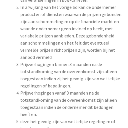
In afwijking van het vorige lid kan de ondernemer
producten of diensten waarvan de prijzen gebonden
zijn aan schommelingen op de financiële markt en
waar de ondernemer geen invloed op heeft, met
variabele prijzen aanbieden. Deze gebondenheid
aan schommelingen en het feit dat eventueel
vermelde prijzen richtprijzen zijn, worden bij het
aanbod vermeld.
Prijsverhogingen binnen 3 maanden na de
totstandkoming van de overeenkomst zijn alleen
toegestaan indien zij het gevolg zijn van wettelijke
regelingen of bepalingen.
Prijsverhogingen vanaf 3 maanden na de
totstandkoming van de overeenkomst zijn alleen
toegestaan indien de ondernemer dit bedongen
heeft en:
deze het gevolg zijn van wettelijke regelingen of