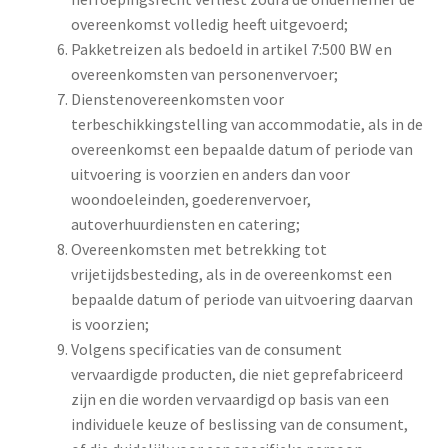
overeenkomst volledig heeft uitgevoerd;
Pakketreizen als bedoeld in artikel 7:500 BW en
overeenkomsten van personenvervoer;
Dienstenovereenkomsten voor
terbeschikkingstelling van accommodatie, als in de
overeenkomst een bepaalde datum of periode van
uitvoering is voorzien en anders dan voor
woondoeleinden, goederenvervoer,
autoverhuurdiensten en catering;
Overeenkomsten met betrekking tot
vrijetijdsbesteding, als in de overeenkomst een
bepaalde datum of periode van uitvoering daarvan
is voorzien;
Volgens specificaties van de consument
vervaardigde producten, die niet geprefabriceerd
zijn en die worden vervaardigd op basis van een
individuele keuze of beslissing van de consument,