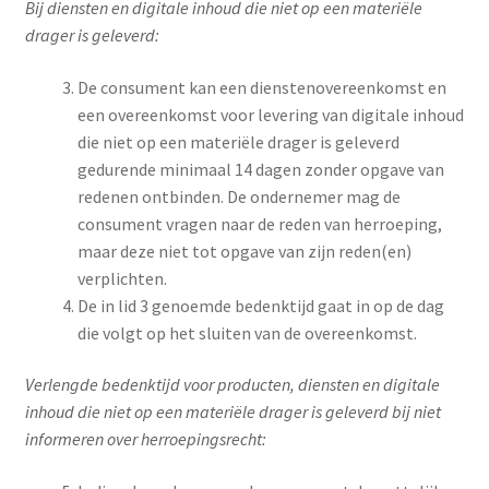
Bij diensten en digitale inhoud die niet op een materiële
drager is geleverd:
De consument kan een dienstenovereenkomst en
een overeenkomst voor levering van digitale inhoud
die niet op een materiële drager is geleverd
gedurende minimaal 14 dagen zonder opgave van
redenen ontbinden. De ondernemer mag de
consument vragen naar de reden van herroeping,
maar deze niet tot opgave van zijn reden(en)
verplichten.
De in lid 3 genoemde bedenktijd gaat in op de dag
die volgt op het sluiten van de overeenkomst.
Verlengde bedenktijd voor producten, diensten en digitale
inhoud die niet op een materiële drager is geleverd bij niet
informeren over herroepingsrecht: