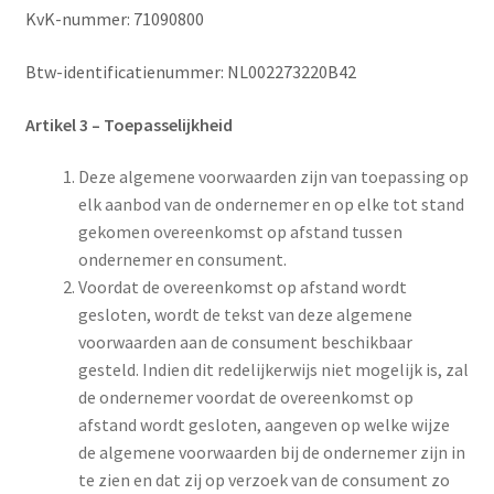
KvK-nummer: 71090800
Btw-identificatienummer: NL002273220B42
Artikel 3 – Toepasselijkheid
Deze algemene voorwaarden zijn van toepassing op
elk aanbod van de ondernemer en op elke tot stand
gekomen overeenkomst op afstand tussen
ondernemer en consument.
Voordat de overeenkomst op afstand wordt
gesloten, wordt de tekst van deze algemene
voorwaarden aan de consument beschikbaar
gesteld. Indien dit redelijkerwijs niet mogelijk is, zal
de ondernemer voordat de overeenkomst op
afstand wordt gesloten, aangeven op welke wijze
de algemene voorwaarden bij de ondernemer zijn in
te zien en dat zij op verzoek van de consument zo