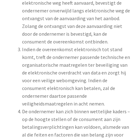
elektronische weg heeft aanvaard, bevestigt de
ondernemer onverwijld langs elektronische weg de
ontvangst van de aanvaarding van het aanbod.
Zolang de ontvangst van deze aanvaarding niet
door de ondernemer is bevestigd, kan de
consument de overeenkomst ontbinden.
Indien de overeenkomst elektronisch tot stand
komt, treft de ondernemer passende technische en
organisatorische maatregelen ter beveiliging van
de elektronische overdracht van data en zorgt hij
voor een veilige webomgeving. Indien de
consument elektronisch kan betalen, zal de
ondernemer daartoe passende
veiligheidsmaatregelen in acht nemen.
De ondernemer kan zich binnen wettelijke kaders –
op de hoogte stellen of de consument aan zijn
betalingsverplichtingen kan voldoen, alsmede van
al die feiten en factoren die van belang zijn voor