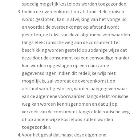
spoedig mogelijk kosteloos worden toegezonden.
Indien de overeenkomst op afstand elektronisch
wordt gesloten, kan in afwijking van het vorige lid
en voordat de overeenkomst op afstand wordt
gesloten, de tekst van deze algemene voorwaarden
langs elektronische weg aan de consument ter
beschikking worden gesteld op zodanige wijze dat
deze door de consument op een eenvoudige manier
kan worden opgeslagen op een duurzame
gegevensdrager. Indien dit redelijkerwijs niet
mogelijk is, zal voordat de overeenkomst op
afstand wordt gesloten, worden aangegeven waar
van de algemene voorwaarden langs elektronische
weg kan worden kennisgenomen en dat zij op
verzoek van de consument langs elektronische weg
of op andere wijze kosteloos zullen worden
toegezonden.
Voor het geval dat naast deze algemene