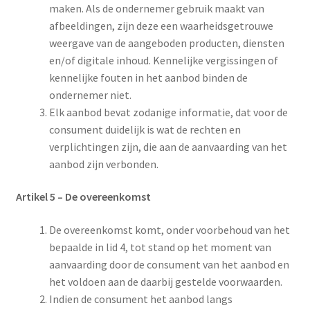
maken. Als de ondernemer gebruik maakt van
afbeeldingen, zijn deze een waarheidsgetrouwe
weergave van de aangeboden producten, diensten
en/of digitale inhoud. Kennelijke vergissingen of
kennelijke fouten in het aanbod binden de
ondernemer niet.
Elk aanbod bevat zodanige informatie, dat voor de
consument duidelijk is wat de rechten en
verplichtingen zijn, die aan de aanvaarding van het
aanbod zijn verbonden.
Artikel 5 – De overeenkomst
De overeenkomst komt, onder voorbehoud van het
bepaalde in lid 4, tot stand op het moment van
aanvaarding door de consument van het aanbod en
het voldoen aan de daarbij gestelde voorwaarden.
Indien de consument het aanbod langs