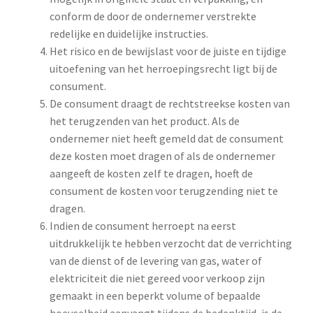
conform de door de ondernemer verstrekte
redelijke en duidelijke instructies.
Het risico en de bewijslast voor de juiste en tijdige
uitoefening van het herroepingsrecht ligt bij de
consument.
De consument draagt de rechtstreekse kosten van
het terugzenden van het product. Als de
ondernemer niet heeft gemeld dat de consument
deze kosten moet dragen of als de ondernemer
aangeeft de kosten zelf te dragen, hoeft de
consument de kosten voor terugzending niet te
dragen.
Indien de consument herroept na eerst
uitdrukkelijk te hebben verzocht dat de verrichting
van de dienst of de levering van gas, water of
elektriciteit die niet gereed voor verkoop zijn
gemaakt in een beperkt volume of bepaalde