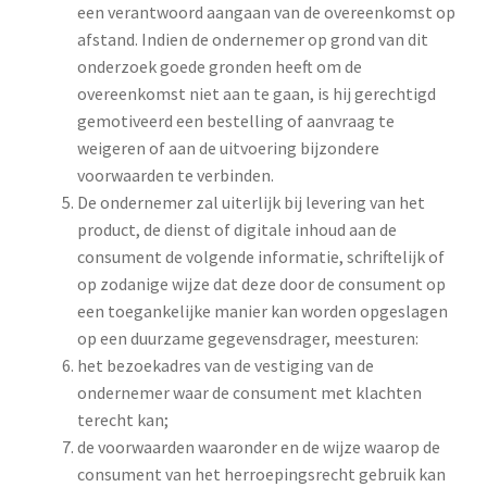
een verantwoord aangaan van de overeenkomst op
afstand. Indien de ondernemer op grond van dit
onderzoek goede gronden heeft om de
overeenkomst niet aan te gaan, is hij gerechtigd
gemotiveerd een bestelling of aanvraag te
weigeren of aan de uitvoering bijzondere
voorwaarden te verbinden.
De ondernemer zal uiterlijk bij levering van het
product, de dienst of digitale inhoud aan de
consument de volgende informatie, schriftelijk of
op zodanige wijze dat deze door de consument op
een toegankelijke manier kan worden opgeslagen
op een duurzame gegevensdrager, meesturen:
het bezoekadres van de vestiging van de
ondernemer waar de consument met klachten
terecht kan;
de voorwaarden waaronder en de wijze waarop de
consument van het herroepingsrecht gebruik kan