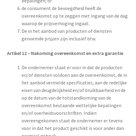
bepalingen; of
de consument de bevoegdheid heeft de
overeenkomst op te zeggen met ingang van de dag
waarop de prijsverhoging ingaat.
De in het aanbod van producten of diensten
genoemde prijzen zijn inclusief btw.
Artikel 12
–
Nakoming overeenkomst en extra garantie
De ondernemer staat er voor in dat de producten
en/of diensten voldoen aan de overeenkomst, de in
het aanbod vermelde specificaties, aan de redelijke
eisen van deugdelijkheid en/of bruikbaarheid en de
op de datum van de totstandkoming van de
overeenkomst bestaande wettelijke bepalingen
en/of overheidsvoorschriften. Indien
overeengekomen staat de ondernemer er tevens
voor in dat het product geschikt is voor ander dan
normaal gebruik.