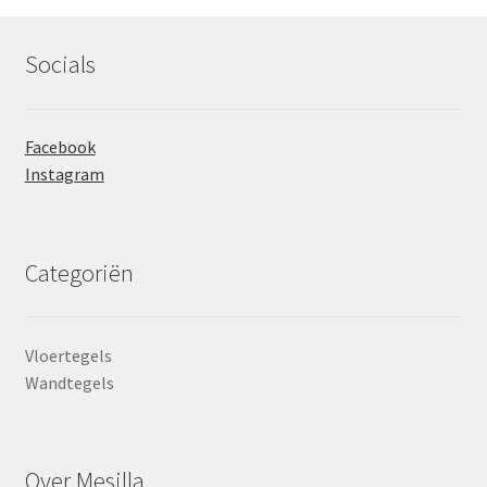
Socials
Facebook
Instagram
Categoriën
Vloertegels
Wandtegels
Over Mesilla.