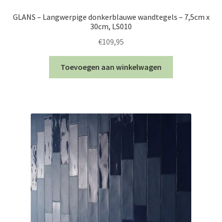
GLANS – Langwerpige donkerblauwe wandtegels – 7,5cm x
30cm, LS010
€
109,95
Toevoegen aan winkelwagen