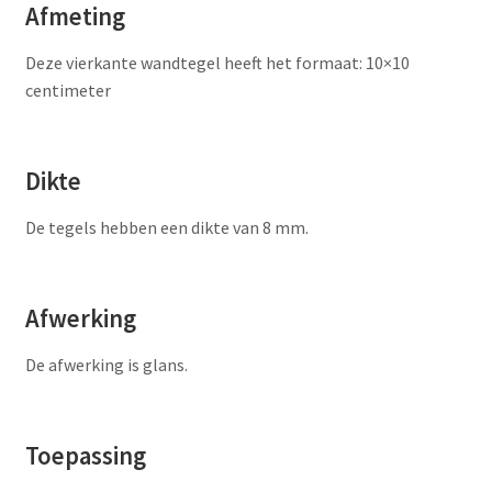
Afmeting
Deze vierkante wandtegel heeft het formaat: 10×10
centimeter
Dikte
De tegels hebben een dikte van 8 mm.
Afwerking
De afwerking is glans.
Toepassing