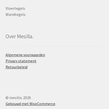
Vloertegels
Wandtegels
Over Mesilla.
Algemene voorwaarden
Privacy statement
Retourbeleid
© mesilla. 2026
Gebouwd met WooCommerce
.