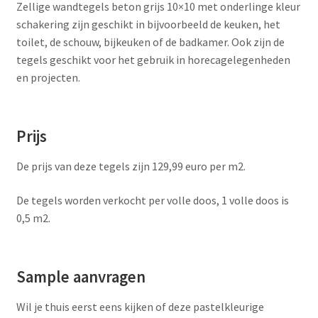
Zellige wandtegels beton grijs 10×10 met onderlinge kleur
schakering zijn geschikt in bijvoorbeeld de keuken, het
toilet, de schouw, bijkeuken of de badkamer. Ook zijn de
tegels geschikt voor het gebruik in horecagelegenheden
en projecten.
Prijs
De prijs van deze tegels zijn 129,99 euro per m2.
De tegels worden verkocht per volle doos, 1 volle doos is
0,5 m2.
Sample aanvragen
Wil je thuis eerst eens kijken of deze pastelkleurige