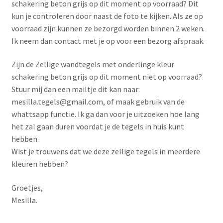
schakering beton grijs op dit moment op voorraad? Dit
kun je controleren door naast de foto te kijken. Als ze op
voorraad zijn kunnen ze bezorgd worden binnen 2 weken.
Ik neem dan contact met je op voor een bezorg afspraak.
Zijn de Zellige wandtegels met onderlinge kleur
schakering beton grijs op dit moment niet op voorraad?
Stuur mij dan een mailtje dit kan naar:
mesilla.tegels@gmail.com, of maak gebruik van de
whattsapp functie. Ik ga dan voor je uitzoeken hoe lang
het zal gaan duren voordat je de tegels in huis kunt
hebben.
Wist je trouwens dat we deze zellige tegels in meerdere
kleuren hebben?
Groetjes,
Mesilla.