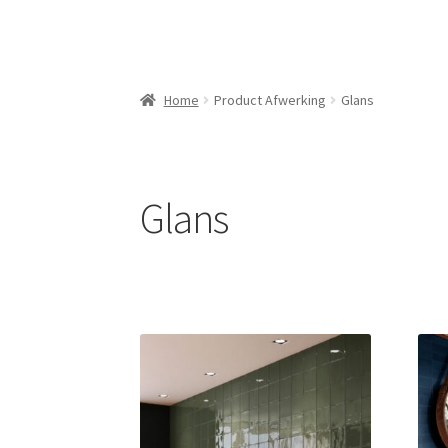
Home
Product Afwerking
Glans
Glans