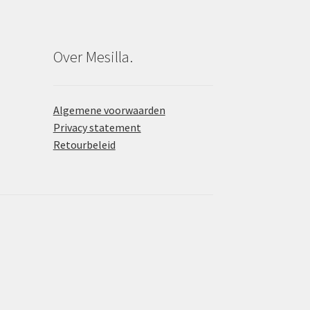
Over Mesilla.
Algemene voorwaarden
Privacy statement
Retourbeleid