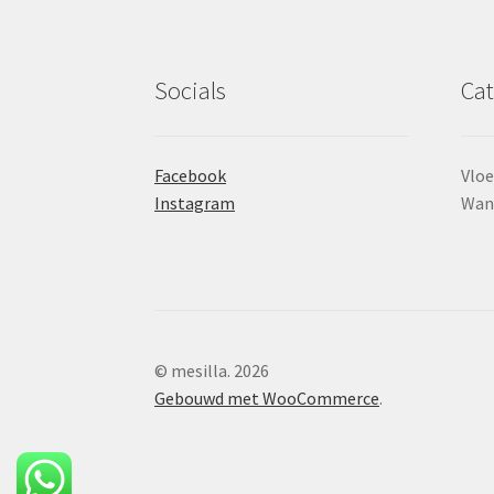
Socials
Cat
Facebook
Vloe
Instagram
Wan
© mesilla. 2026
Gebouwd met WooCommerce
.