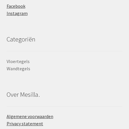
Facebook
Instagram
Categoriën
Vloertegels
Wandtegels
Over Mesilla.
Algemene voorwaarden
Privacy statement