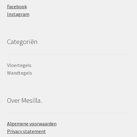
Facebook
Instagram
Categoriën
Vloertegels
Wandtegels
Over Mesilla.
Algemene voorwaarden
Privacy statement