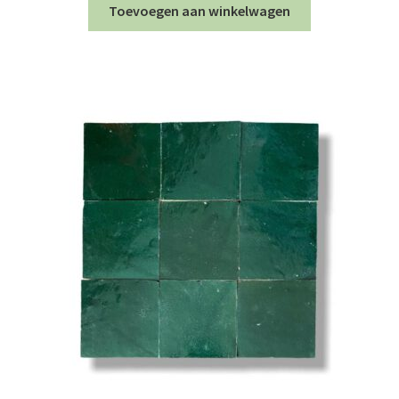
Toevoegen aan winkelwagen