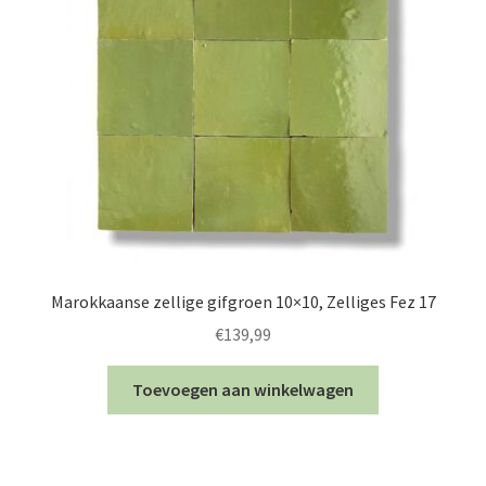
Marokkaanse zellige gifgroen 10×10, Zelliges Fez 17
€
139,99
Toevoegen aan winkelwagen