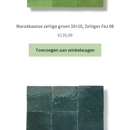
Marokkaanse zellige groen 10×10, Zelliges Fez 08
€
139,99
Toevoegen aan winkelwagen