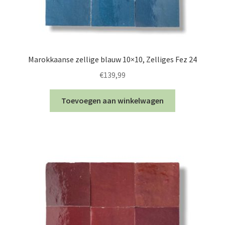
Marokkaanse zellige blauw 10×10, Zelliges Fez 24
€
139,99
Toevoegen aan winkelwagen