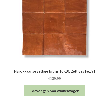
Marokkaanse zellige brons 10×10, Zelliges Fez 91
€
139,99
Toevoegen aan winkelwagen