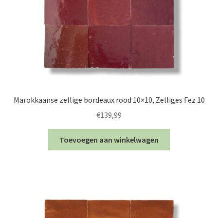
Marokkaanse zellige bordeaux rood 10×10, Zelliges Fez 10
€
139,99
Toevoegen aan winkelwagen