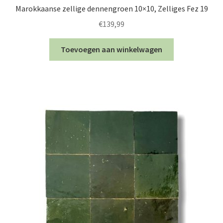
Marokkaanse zellige dennengroen 10×10, Zelliges Fez 19
€
139,99
Toevoegen aan winkelwagen