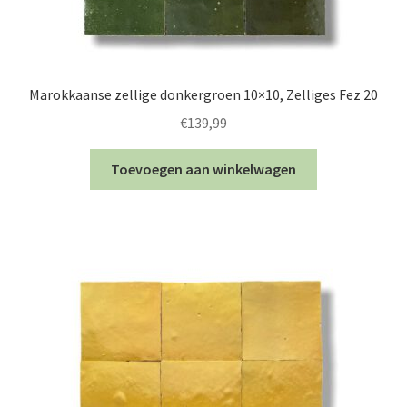
Marokkaanse zellige donkergroen 10×10, Zelliges Fez 20
€
139,99
Toevoegen aan winkelwagen