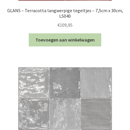
GLANS – Terracotta langwerpige tegeltjes – 7,5cm x 30cm,
LS040
€
109,95
Toevoegen aan winkelwagen