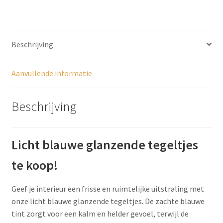
Beschrijving
Aanvullende informatie
Beschrijving
Licht blauwe glanzende tegeltjes
te koop!
Geef je interieur een frisse en ruimtelijke uitstraling met
onze licht blauwe glanzende tegeltjes. De zachte blauwe
tint zorgt voor een kalm en helder gevoel, terwijl de