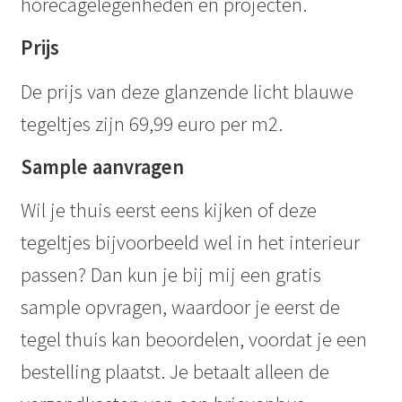
horecagelegenheden en projecten.
Prijs
De prijs van deze glanzende licht blauwe
tegeltjes zijn 69,99 euro per m2.
Sample aanvragen
Wil je thuis eerst eens kijken of deze
tegeltjes bijvoorbeeld wel in het interieur
passen? Dan kun je bij mij een gratis
sample opvragen, waardoor je eerst de
tegel thuis kan beoordelen, voordat je een
bestelling plaatst. Je betaalt alleen de