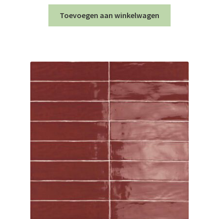
Toevoegen aan winkelwagen