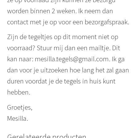
worden binnen 2 weken. Ik neem dan
contact met je op voor een bezorgafspraak.
Zijn de tegeltjes op dit moment niet op
voorraad? Stuur mij dan een mailtje. Dit
kan naar: mesilla.tegels@gmail.com. Ik ga
dan voor je uitzoeken hoe lang het zal gaan
duren voordat je de tegels in huis kunt
hebben.
Groetjes,
Mesilla.
Gerelateerde producten