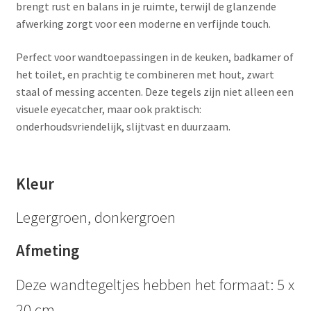
brengt rust en balans in je ruimte, terwijl de glanzende
afwerking zorgt voor een moderne en verfijnde touch.
Perfect voor wandtoepassingen in de keuken, badkamer of
het toilet, en prachtig te combineren met hout, zwart
staal of messing accenten. Deze tegels zijn niet alleen een
visuele eyecatcher, maar ook praktisch:
onderhoudsvriendelijk, slijtvast en duurzaam.
Kleur
Legergroen, donkergroen
Afmeting
Deze wandtegeltjes hebben het formaat: 5 x
20 cm