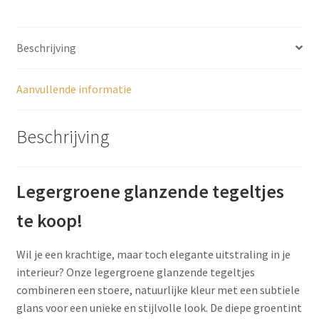
Beschrijving
Aanvullende informatie
Beschrijving
Legergroene glanzende tegeltjes
te koop!
Wil je een krachtige, maar toch elegante uitstraling in je
interieur? Onze legergroene glanzende tegeltjes
combineren een stoere, natuurlijke kleur met een subtiele
glans voor een unieke en stijlvolle look. De diepe groentint