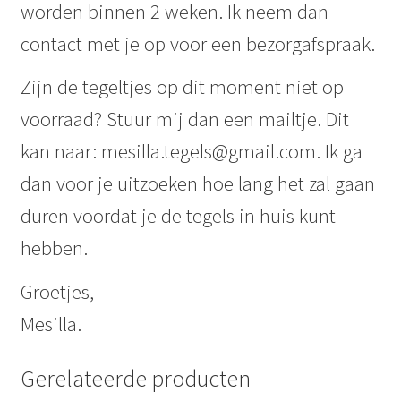
worden binnen 2 weken. Ik neem dan
contact met je op voor een bezorgafspraak.
Zijn de tegeltjes op dit moment niet op
voorraad? Stuur mij dan een mailtje. Dit
kan naar: mesilla.tegels@gmail.com. Ik ga
dan voor je uitzoeken hoe lang het zal gaan
duren voordat je de tegels in huis kunt
hebben.
Groetjes,
Mesilla.
Gerelateerde producten