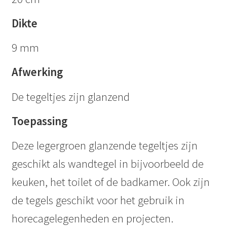
Dikte
9 mm
Afwerking
De tegeltjes zijn glanzend
Toepassing
Deze legergroen glanzende tegeltjes zijn
geschikt als wandtegel in bijvoorbeeld de
keuken, het toilet of de badkamer. Ook zijn
de tegels geschikt voor het gebruik in
horecagelegenheden en projecten.