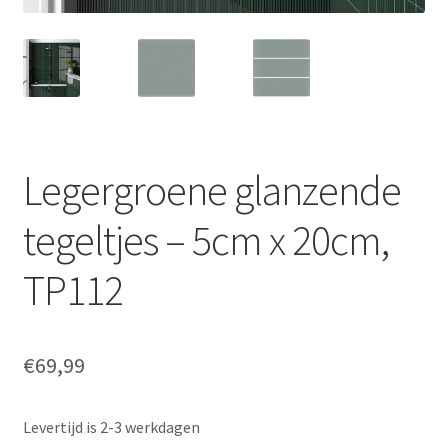
Legergroene glanzende
tegeltjes – 5cm x 20cm,
TP112
€
69,99
Levertijd is 2-3 werkdagen