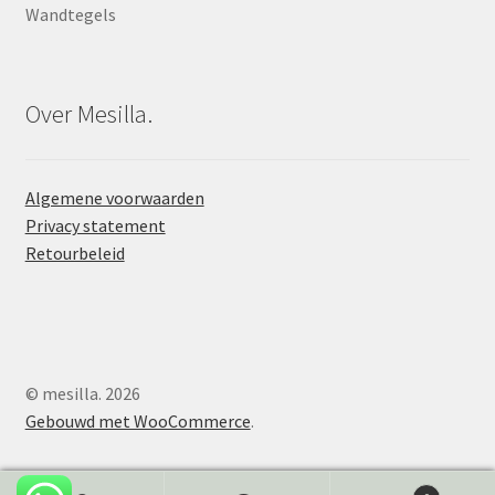
Wandtegels
Over Mesilla.
Algemene voorwaarden
Privacy statement
Retourbeleid
© mesilla. 2026
Gebouwd met WooCommerce
.