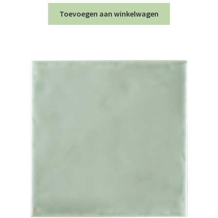
Toevoegen aan winkelwagen