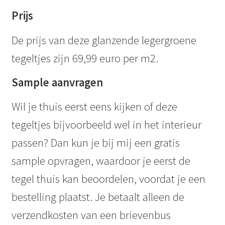
Prijs
De prijs van deze glanzende legergroene
tegeltjes zijn 69,99 euro per m2.
Sample aanvragen
Wil je thuis eerst eens kijken of deze
tegeltjes bijvoorbeeld wel in het interieur
passen? Dan kun je bij mij een gratis
sample opvragen, waardoor je eerst de
tegel thuis kan beoordelen, voordat je een
bestelling plaatst. Je betaalt alleen de
verzendkosten van een brievenbus