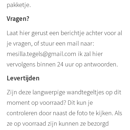
pakketje.
Vragen?
Laat hier gerust een berichtje achter voor al
je vragen, of stuur een mail naar:
mesilla.tegels@gmail.com ik zal hier
vervolgens binnen 24 uur op antwoorden.
Levertijden
Zijn deze langwerpige wandtegeltjes op dit
moment op voorraad? Dit kun je
controleren door naast de foto te kijken. Als
ze op voorraad zijn kunnen ze bezorgd