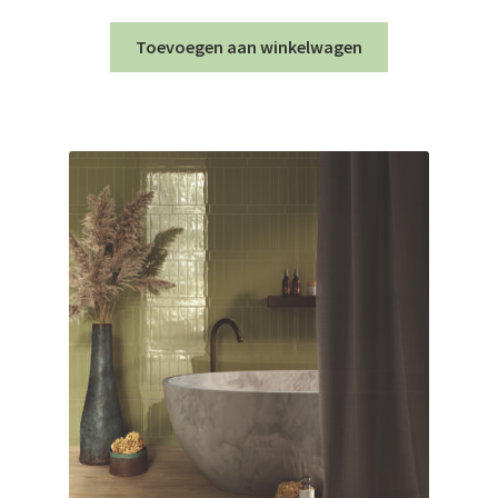
Toevoegen aan winkelwagen