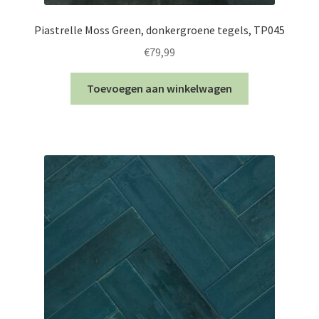
Piastrelle Moss Green, donkergroene tegels, TP045
€
79,99
Toevoegen aan winkelwagen