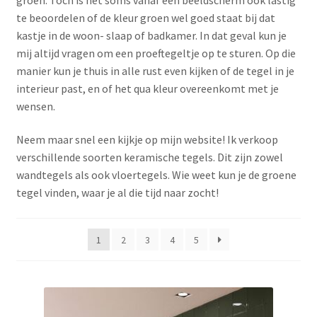
te beoordelen of de kleur groen wel goed staat bij dat
kastje in de woon- slaap of badkamer. In dat geval kun je
mij altijd vragen om een proeftegeltje op te sturen. Op die
manier kun je thuis in alle rust even kijken of de tegel in je
interieur past, en of het qua kleur overeenkomt met je
wensen.
Neem maar snel een kijkje op mijn website! Ik verkoop
verschillende soorten keramische tegels. Dit zijn zowel
wandtegels als ook vloertegels. Wie weet kun je de groene
tegel vinden, waar je al die tijd naar zocht!
1
2
3
4
5