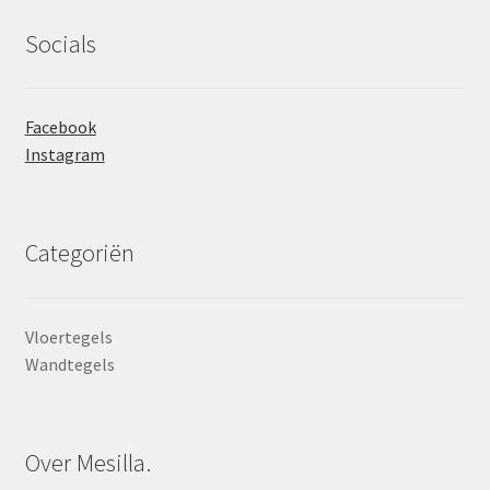
Socials
Facebook
Instagram
Categoriën
Vloertegels
Wandtegels
Over Mesilla.