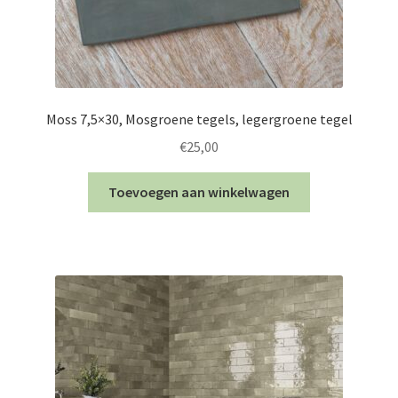
Moss 7,5×30, Mosgroene tegels, legergroene tegel
€
25,00
Toevoegen aan winkelwagen