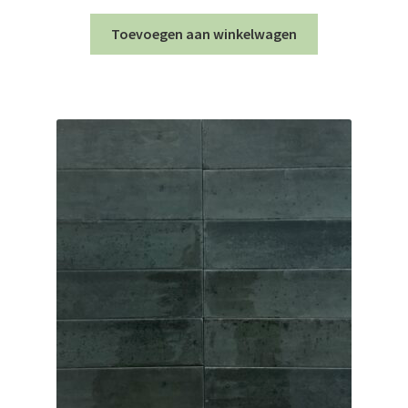
Toevoegen aan winkelwagen