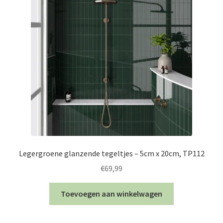
Legergroene glanzende tegeltjes – 5cm x 20cm, TP112
€
69,99
Toevoegen aan winkelwagen