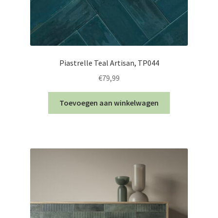
Piastrelle Teal Artisan, TP044
€
79,99
Toevoegen aan winkelwagen