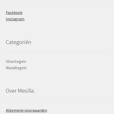
Facebook
Instagram
Categoriën
Vloertegels
Wandtegels
Over Mesilla.
Algemene voorwaarden