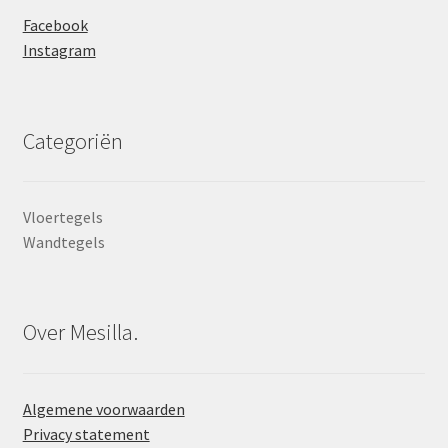
Facebook
Instagram
Categoriën
Vloertegels
Wandtegels
Over Mesilla.
Algemene voorwaarden
Privacy statement