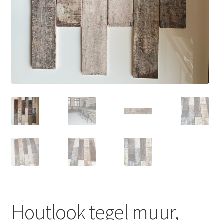
Houtlook tegel muur,