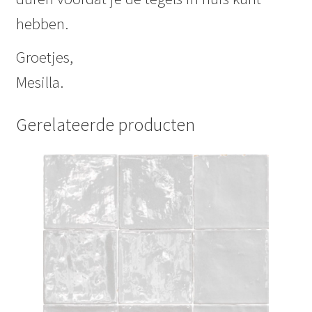
hebben.
Groetjes,
Mesilla.
Gerelateerde producten