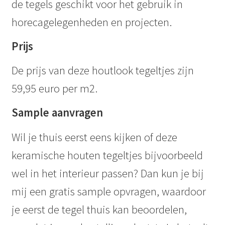
de tegels geschikt voor het gebruik in
horecagelegenheden en projecten.
Prijs
De prijs van deze houtlook tegeltjes zijn
59,95 euro per m2.
Sample aanvragen
Wil je thuis eerst eens kijken of deze
keramische houten tegeltjes bijvoorbeeld
wel in het interieur passen? Dan kun je bij
mij een gratis sample opvragen, waardoor
je eerst de tegel thuis kan beoordelen,