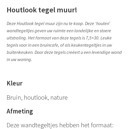
Houtlook tegel muur!
Deze Houtlook tegel muur zijn nu te koop. Deze ‘houten’
wandtegeltjes geven uw ruimte een landelijke en stoere
uitstraling. Het formaat van deze tegels is 7,5×30. Leuke
tegels voor in een bruincafe, of als keukentegeltjes in uw
buitenkeuken. Door deze tegels creëert u een levendige wand
in uw woning.
Kleur
Bruin, houtlook, nature
Afmeting
Deze wandtegeltjes hebben het formaat: