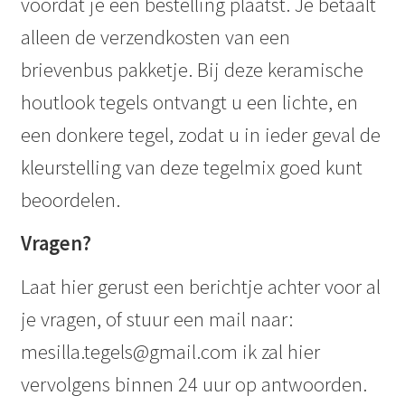
voordat je een bestelling plaatst. Je betaalt
alleen de verzendkosten van een
brievenbus pakketje. Bij deze keramische
houtlook tegels ontvangt u een lichte, en
een donkere tegel, zodat u in ieder geval de
kleurstelling van deze tegelmix goed kunt
beoordelen.
Vragen?
Laat hier gerust een berichtje achter voor al
je vragen, of stuur een mail naar:
mesilla.tegels@gmail.com ik zal hier
vervolgens binnen 24 uur op antwoorden.