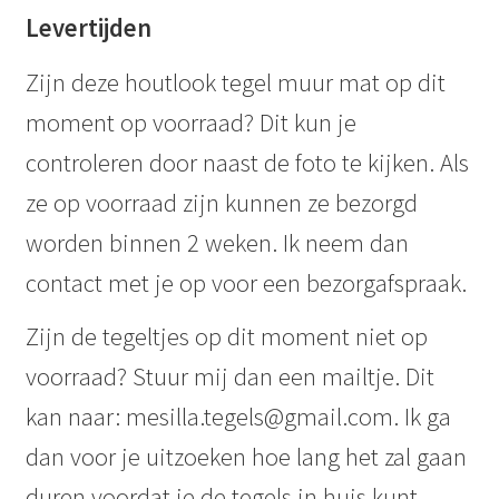
Levertijden
Zijn deze houtlook tegel muur mat op dit
moment op voorraad? Dit kun je
controleren door naast de foto te kijken. Als
ze op voorraad zijn kunnen ze bezorgd
worden binnen 2 weken. Ik neem dan
contact met je op voor een bezorgafspraak.
Zijn de tegeltjes op dit moment niet op
voorraad? Stuur mij dan een mailtje. Dit
kan naar: mesilla.tegels@gmail.com. Ik ga
dan voor je uitzoeken hoe lang het zal gaan
duren voordat je de tegels in huis kunt