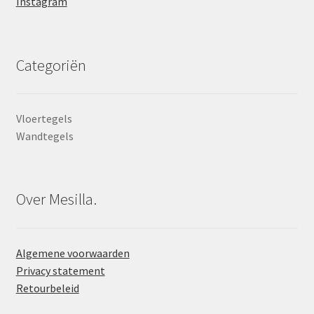
Instagram
Categoriën
Vloertegels
Wandtegels
Over Mesilla.
Algemene voorwaarden
Privacy statement
Retourbeleid