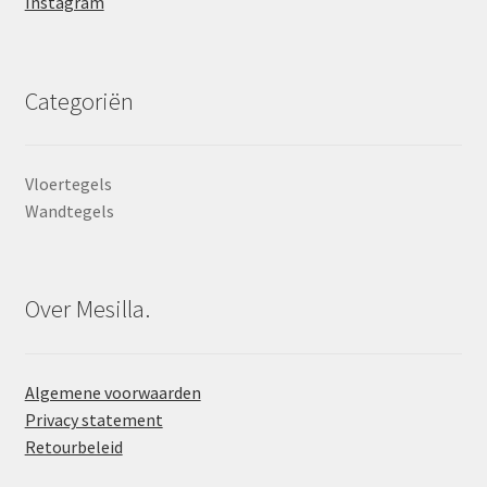
Instagram
Categoriën
Vloertegels
Wandtegels
Over Mesilla.
Algemene voorwaarden
Privacy statement
Retourbeleid