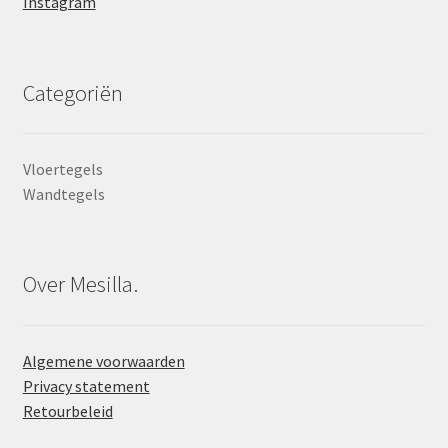
Instagram
Categoriën
Vloertegels
Wandtegels
Over Mesilla.
Algemene voorwaarden
Privacy statement
Retourbeleid