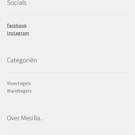
Socials
Facebook
Instagram
Categoriën
Vloertegels
Wandtegels
Over Mesilla.