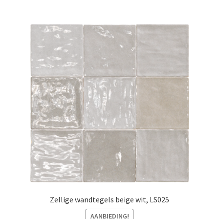
Zellige wandtegels beige wit, LS025
AANBIEDING!