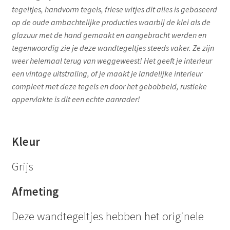
tegeltjes, handvorm tegels, friese witjes dit alles is gebaseerd
op de oude ambachtelijke producties waarbij de klei als de
glazuur met de hand gemaakt en aangebracht werden en
tegenwoordig zie je deze wandtegeltjes steeds vaker. Ze zijn
weer helemaal terug van weggeweest! Het geeft je interieur
een vintage uitstraling, of je maakt je landelijke interieur
compleet met deze tegels en door het gebobbeld, rustieke
oppervlakte is dit een echte aanrader!
Kleur
Grijs
Afmeting
Deze wandtegeltjes hebben het originele