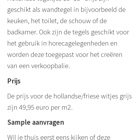
geschikt als wandtegel in bijvoorbeeld de
keuken, het toilet, de schouw of de
badkamer. Ook zijn de tegels geschikt voor
het gebruik in horecagelegenheden en
worden deze toegepast voor het creëren
van een verkoopbalie.
Prijs
De prijs voor de hollandse/friese witjes grijs
zijn 49,95 euro per m2.
Sample aanvragen
Wil je thuis eerst eens kijken of deze