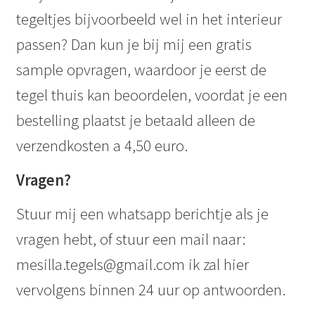
tegeltjes bijvoorbeeld wel in het interieur
passen? Dan kun je bij mij een gratis
sample opvragen, waardoor je eerst de
tegel thuis kan beoordelen, voordat je een
bestelling plaatst je betaald alleen de
verzendkosten a 4,50 euro.
Vragen?
Stuur mij een whatsapp berichtje als je
vragen hebt, of stuur een mail naar:
mesilla.tegels@gmail.com ik zal hier
vervolgens binnen 24 uur op antwoorden.