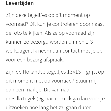
Levertijden
Zijn deze tegeltjes op dit moment op
voorraad? Dit kun je controleren door naast
de foto te kijken. Als ze op voorraad zijn
kunnen ze bezorgd worden binnen 1-3
werkdagen. Ik neem dan contact met je op
voor een bezorg afspraak.
Zijn de Hollandse tegeltjes 13×13 – grijs, op
dit moment niet op voorraad? Stuur mij
dan een mailtje. Dit kan naar:
mesilla.tegels@gmail.com. Ik ga dan voor je
uitzoeken hoe lang het zal gaan duren