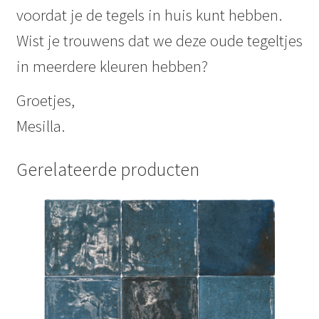
voordat je de tegels in huis kunt hebben.
Wist je trouwens dat we deze oude tegeltjes
in meerdere kleuren hebben?
Groetjes,
Mesilla.
Gerelateerde producten