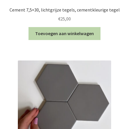
Cement 7,5×30, lichtgrijze tegels, cementkleurige tegel
€
25,00
Toevoegen aan winkelwagen