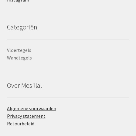
Categoriën
Vloertegels
Wandtegels
Over Mesilla.
Algemene voorwaarden
Privacy statement
Retourbeleid