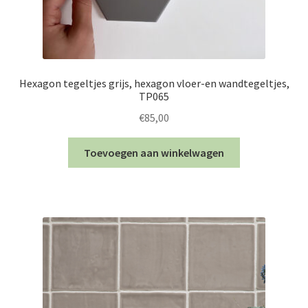
Hexagon tegeltjes grijs, hexagon vloer-en wandtegeltjes,
TP065
€
85,00
Toevoegen aan winkelwagen