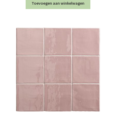
Toevoegen aan winkelwagen