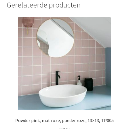
Gerelateerde producten
Powder pink, mat roze, poeder roze, 13×13, TP005