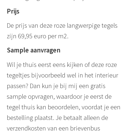
Prijs
De prijs van deze roze langwerpige tegels
zijn 69,95 euro per m2.
Sample aanvragen
Wil je thuis eerst eens kijken of deze roze
tegeltjes bijvoorbeeld wel in het interieur
passen? Dan kun je bij mij een gratis
sample opvragen, waardoor je eerst de
tegel thuis kan beoordelen, voordat je een
bestelling plaatst. Je betaalt alleen de
verzendkosten van een brievenbus