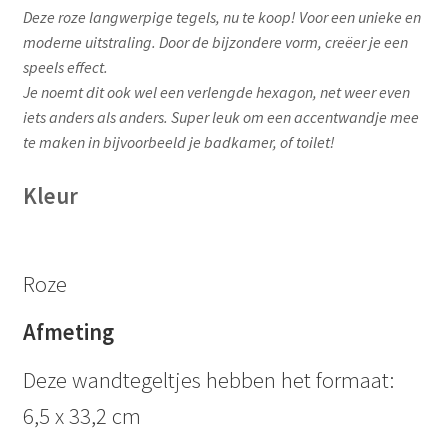
Deze roze langwerpige tegels, nu te koop! Voor een unieke en
moderne uitstraling. Door de bijzondere vorm, creëer je een
speels effect.
Je noemt dit ook wel een verlengde hexagon, net weer even
iets anders als anders. Super leuk om een accentwandje mee
te maken in bijvoorbeeld je badkamer, of toilet!
Kleur
Roze
Afmeting
Deze wandtegeltjes hebben het formaat:
6,5 x 33,2 cm