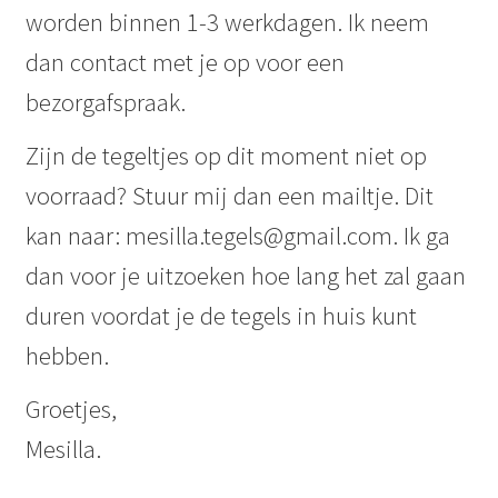
worden binnen 1-3 werkdagen. Ik neem
dan contact met je op voor een
bezorgafspraak.
Zijn de tegeltjes op dit moment niet op
voorraad? Stuur mij dan een mailtje. Dit
kan naar: mesilla.tegels@gmail.com. Ik ga
dan voor je uitzoeken hoe lang het zal gaan
duren voordat je de tegels in huis kunt
hebben.
Groetjes,
Mesilla.