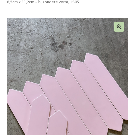
6,5cm x 33,2cm – bijzondere vorm, JS05
Blog
Contact