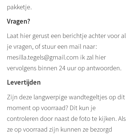
pakketje.
Vragen?
Laat hier gerust een berichtje achter voor al
je vragen, of stuur een mail naar:
mesilla.tegels@gmail.com ik zal hier
vervolgens binnen 24 uur op antwoorden.
Levertijden
Zijn deze langwerpige wandtegeltjes op dit
moment op voorraad? Dit kun je
controleren door naast de foto te kijken. Als
ze op voorraad zijn kunnen ze bezorgd