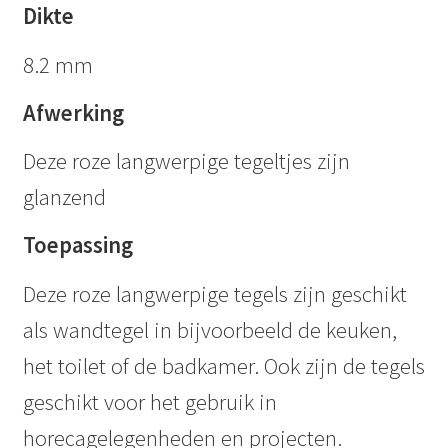
Dikte
8.2 mm
Afwerking
Deze roze langwerpige tegeltjes zijn
glanzend
Toepassing
Deze roze langwerpige tegels zijn geschikt
als wandtegel in bijvoorbeeld de keuken,
het toilet of de badkamer. Ook zijn de tegels
geschikt voor het gebruik in
horecagelegenheden en projecten.