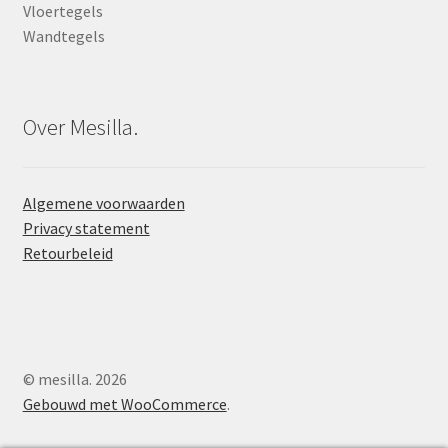
Vloertegels
Wandtegels
Over Mesilla.
Algemene voorwaarden
Privacy statement
Retourbeleid
© mesilla. 2026
Gebouwd met WooCommerce
.