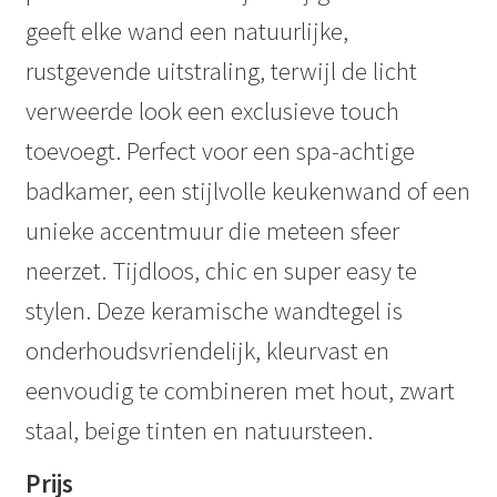
geeft elke wand een natuurlijke,
rustgevende uitstraling, terwijl de licht
verweerde look een exclusieve touch
toevoegt. Perfect voor een spa-achtige
badkamer, een stijlvolle keukenwand of een
unieke accentmuur die meteen sfeer
neerzet. Tijdloos, chic en super easy te
stylen. Deze keramische wandtegel is
onderhoudsvriendelijk, kleurvast en
eenvoudig te combineren met hout, zwart
staal, beige tinten en natuursteen.
Prijs