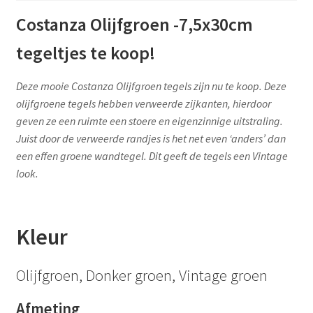
Costanza Olijfgroen -7,5x30cm
tegeltjes te koop!
Deze mooie Costanza Olijfgroen tegels zijn nu te koop. Deze
olijfgroene tegels hebben verweerde zijkanten, hierdoor
geven ze een ruimte een stoere en eigenzinnige uitstraling.
Juist door de verweerde randjes is het net even ‘anders’ dan
een effen groene wandtegel. Dit geeft de tegels een Vintage
look.
Kleur
Olijfgroen, Donker groen, Vintage groen
Afmeting