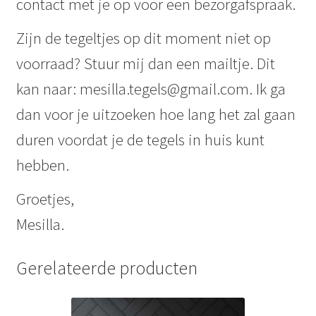
contact met je op voor een bezorgafspraak.
Zijn de tegeltjes op dit moment niet op
voorraad? Stuur mij dan een mailtje. Dit
kan naar: mesilla.tegels@gmail.com. Ik ga
dan voor je uitzoeken hoe lang het zal gaan
duren voordat je de tegels in huis kunt
hebben.
Groetjes,
Mesilla.
Gerelateerde producten