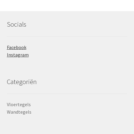
Socials
Facebook
Instagram
Categoriën
Vloertegels
Wandtegels