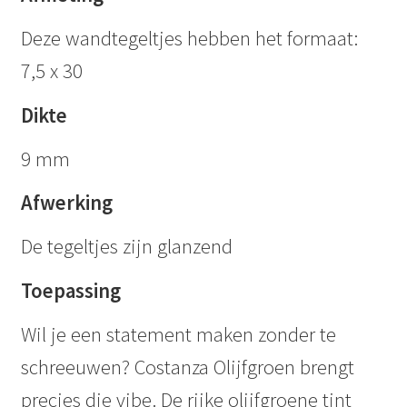
Deze wandtegeltjes hebben het formaat:
7,5 x 30
Dikte
9 mm
Afwerking
De tegeltjes zijn glanzend
Toepassing
Wil je een statement maken zonder te
schreeuwen? Costanza Olijfgroen brengt
precies die vibe. De rijke olijfgroene tint