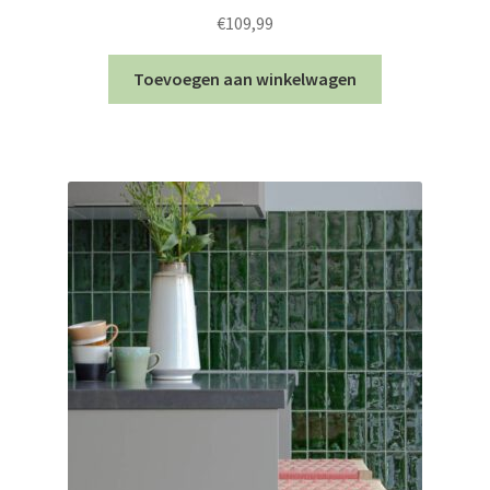
€
109,99
Toevoegen aan winkelwagen