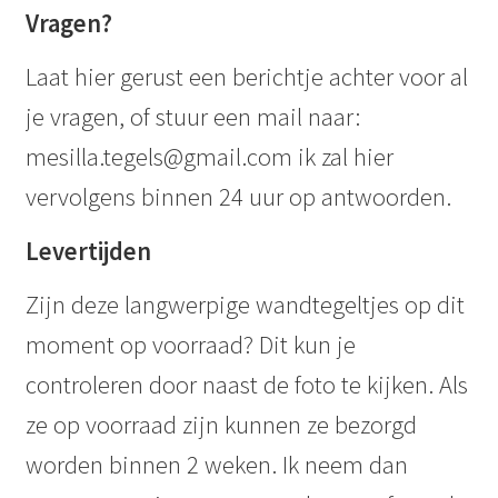
Vragen?
Laat hier gerust een berichtje achter voor al
je vragen, of stuur een mail naar:
mesilla.tegels@gmail.com ik zal hier
vervolgens binnen 24 uur op antwoorden.
Levertijden
Zijn deze langwerpige wandtegeltjes op dit
moment op voorraad? Dit kun je
controleren door naast de foto te kijken. Als
ze op voorraad zijn kunnen ze bezorgd
worden binnen 2 weken. Ik neem dan