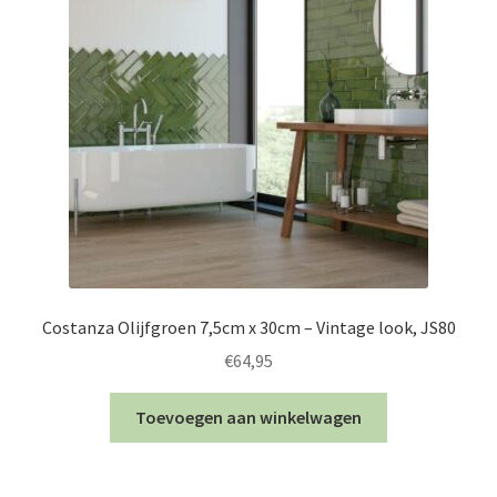
Costanza Olijfgroen 7,5cm x 30cm – Vintage look, JS80
€
64,95
Toevoegen aan winkelwagen