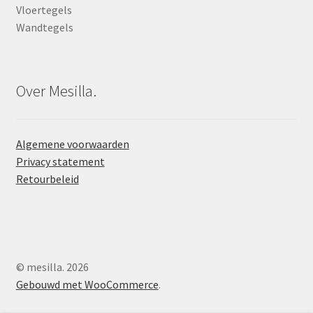
Vloertegels
Wandtegels
Over Mesilla.
Algemene voorwaarden
Privacy statement
Retourbeleid
© mesilla. 2026
Gebouwd met WooCommerce
.