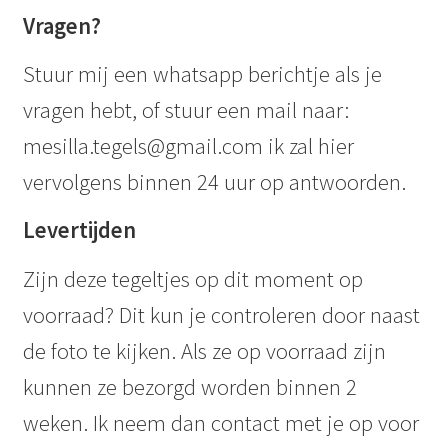
Vragen?
Stuur mij een whatsapp berichtje als je
vragen hebt, of stuur een mail naar:
mesilla.tegels@gmail.com ik zal hier
vervolgens binnen 24 uur op antwoorden.
Levertijden
Zijn deze tegeltjes op dit moment op
voorraad? Dit kun je controleren door naast
de foto te kijken. Als ze op voorraad zijn
kunnen ze bezorgd worden binnen 2
weken. Ik neem dan contact met je op voor