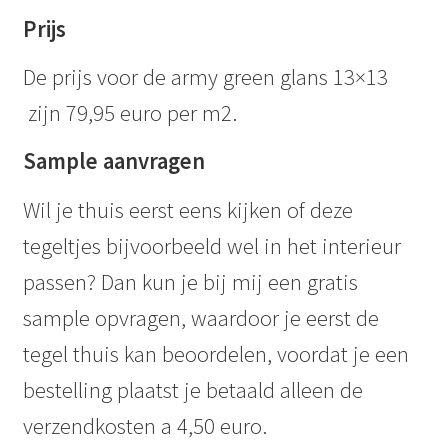
Prijs
De prijs voor de army green glans 13×13
zijn 79,95 euro per m2.
Sample aanvragen
Wil je thuis eerst eens kijken of deze
tegeltjes bijvoorbeeld wel in het interieur
passen? Dan kun je bij mij een gratis
sample opvragen, waardoor je eerst de
tegel thuis kan beoordelen, voordat je een
bestelling plaatst je betaald alleen de
verzendkosten a 4,50 euro.