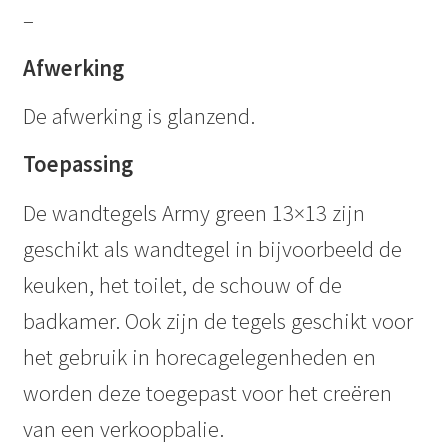
–
Afwerking
De afwerking is glanzend.
Toepassing
De wandtegels Army green 13×13 zijn
geschikt als wandtegel in bijvoorbeeld de
keuken, het toilet, de schouw of de
badkamer. Ook zijn de tegels geschikt voor
het gebruik in horecagelegenheden en
worden deze toegepast voor het creëren
van een verkoopbalie.