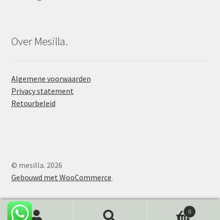
Over Mesilla.
Algemene voorwaarden
Privacy statement
Retourbeleid
© mesilla. 2026
Gebouwd met WooCommerce
.
0