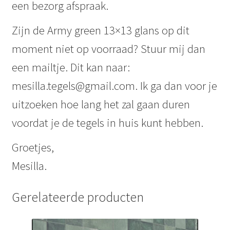
een bezorg afspraak.
Zijn de Army green 13×13 glans op dit
moment niet op voorraad? Stuur mij dan
een mailtje. Dit kan naar:
mesilla.tegels@gmail.com. Ik ga dan voor je
uitzoeken hoe lang het zal gaan duren
voordat je de tegels in huis kunt hebben.
Groetjes,
Mesilla.
Gerelateerde producten