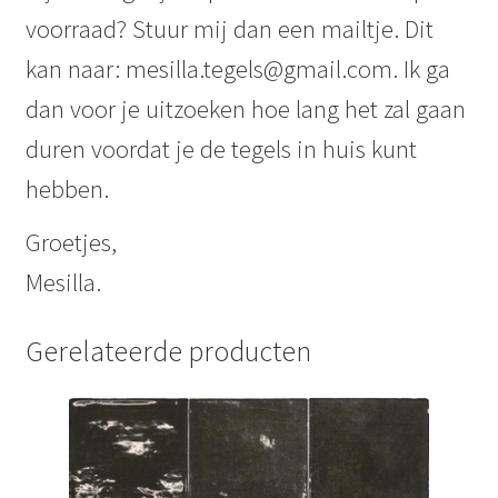
voorraad? Stuur mij dan een mailtje. Dit
kan naar: mesilla.tegels@gmail.com. Ik ga
dan voor je uitzoeken hoe lang het zal gaan
duren voordat je de tegels in huis kunt
hebben.
Groetjes,
Mesilla.
Gerelateerde producten