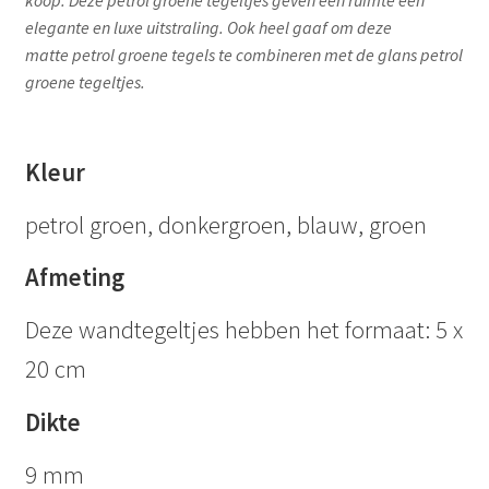
elegante en luxe uitstraling. Ook heel gaaf om deze
matte petrol groene tegels te combineren met de glans petrol
groene tegeltjes.
Kleur
petrol groen, donkergroen, blauw, groen
Afmeting
Deze wandtegeltjes hebben het formaat: 5 x
20 cm
Dikte
9 mm