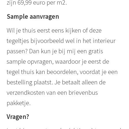
zijn 69,99 euro per m2.
Sample aanvragen
Wil je thuis eerst eens kijken of deze
tegeltjes bijvoorbeeld wel in het interieur
passen? Dan kun je bij mij een gratis
sample opvragen, waardoor je eerst de
tegel thuis kan beoordelen, voordat je een
bestelling plaatst. Je betaalt alleen de
verzendkosten van een brievenbus
pakketje.
Vragen?