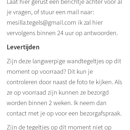
Laat hier gerust een berichtje achter voor al
je vragen, of stuur een mail naar:
mesilla.tegels@gmail.com ik zal hier
vervolgens binnen 24 uur op antwoorden.
Levertijden
Zijn deze langwerpige wandtegeltjes op dit
moment op voorraad? Dit kun je
controleren door naast de foto te kijken. Als
ze op voorraad zijn kunnen ze bezorgd
worden binnen 2 weken. Ik neem dan
contact met je op voor een bezorgafspraak.
Zijn de tegeltjes op dit moment niet op