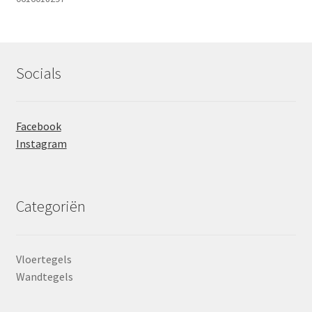
Socials
Facebook
Instagram
Categoriën
Vloertegels
Wandtegels