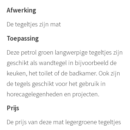
Afwerking
De tegeltjes zijn mat
Toepassing
Deze petrol groen langwerpige tegeltjes zijn
geschikt als wandtegel in bijvoorbeeld de
keuken, het toilet of de badkamer. Ook zijn
de tegels geschikt voor het gebruik in
horecagelegenheden en projecten.
Prijs
De prijs van deze mat legergroene tegeltjes