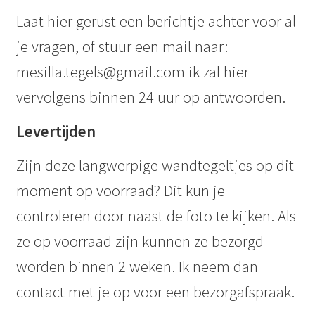
Laat hier gerust een berichtje achter voor al
je vragen, of stuur een mail naar:
mesilla.tegels@gmail.com ik zal hier
vervolgens binnen 24 uur op antwoorden.
Levertijden
Zijn deze langwerpige wandtegeltjes op dit
moment op voorraad? Dit kun je
controleren door naast de foto te kijken. Als
ze op voorraad zijn kunnen ze bezorgd
worden binnen 2 weken. Ik neem dan
contact met je op voor een bezorgafspraak.