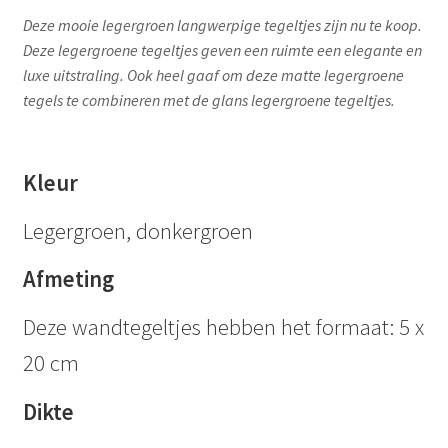
Deze mooie legergroen langwerpige tegeltjes zijn nu te koop.
Deze legergroene tegeltjes geven een ruimte een elegante en
luxe uitstraling. Ook heel gaaf om deze matte legergroene
tegels te combineren met de glans legergroene tegeltjes.
Kleur
Legergroen, donkergroen
Afmeting
Deze wandtegeltjes hebben het formaat: 5 x
20 cm
Dikte