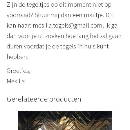
Zijn de tegeltjes op dit moment niet op
voorraad? Stuur mij dan een mailtje. Dit
kan naar: mesilla.tegels@gmail.com. Ik ga
dan voor je uitzoeken hoe lang het zal gaan
duren voordat je de tegels in huis kunt
hebben.
Groetjes,
Mesilla.
Gerelateerde producten