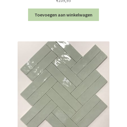
€
109,95
Toevoegen aan winkelwagen