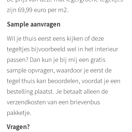
zijn 69,99 euro per m2.
Sample aanvragen
Wil je thuis eerst eens kijken of deze
tegeltjes bijvoorbeeld wel in het interieur
passen? Dan kun je bij mij een gratis
sample opvragen, waardoor je eerst de
tegel thuis kan beoordelen, voordat je een
bestelling plaatst. Je betaalt alleen de
verzendkosten van een brievenbus
pakketje.
Vragen?