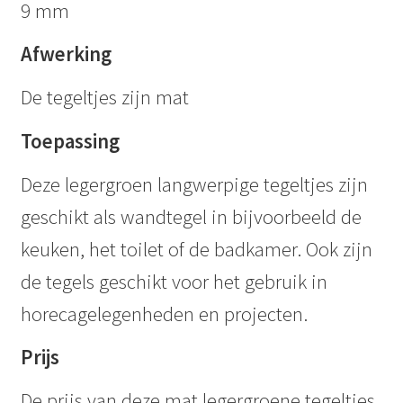
9 mm
Afwerking
De tegeltjes zijn mat
Toepassing
Deze legergroen langwerpige tegeltjes zijn
geschikt als wandtegel in bijvoorbeeld de
keuken, het toilet of de badkamer. Ook zijn
de tegels geschikt voor het gebruik in
horecagelegenheden en projecten.
Prijs
De prijs van deze mat legergroene tegeltjes