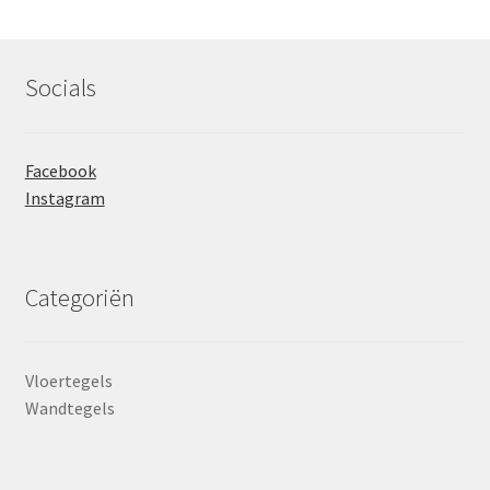
Socials
Facebook
Instagram
Categoriën
Vloertegels
Wandtegels