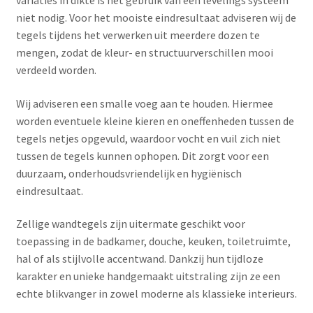
niet nodig. Voor het mooiste eindresultaat adviseren wij de
tegels tijdens het verwerken uit meerdere dozen te
mengen, zodat de kleur- en structuurverschillen mooi
verdeeld worden.
Wij adviseren een smalle voeg aan te houden. Hiermee
worden eventuele kleine kieren en oneffenheden tussen de
tegels netjes opgevuld, waardoor vocht en vuil zich niet
tussen de tegels kunnen ophopen. Dit zorgt voor een
duurzaam, onderhoudsvriendelijk en hygiënisch
eindresultaat.
Zellige wandtegels zijn uitermate geschikt voor
toepassing in de badkamer, douche, keuken, toiletruimte,
hal of als stijlvolle accentwand. Dankzij hun tijdloze
karakter en unieke handgemaakt uitstraling zijn ze een
echte blikvanger in zowel moderne als klassieke interieurs.