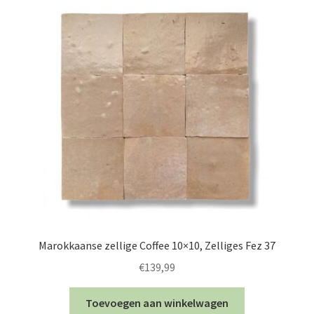
Marokkaanse zellige Coffee 10×10, Zelliges Fez 37
€
139,99
Toevoegen aan winkelwagen