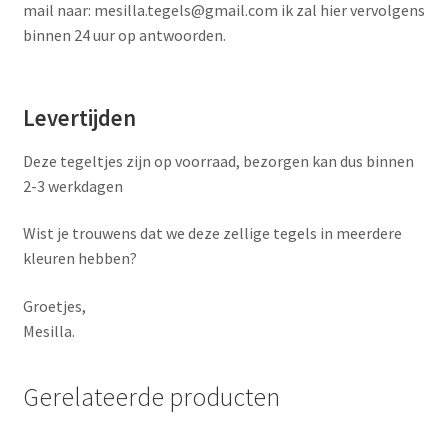
mail naar: mesilla.tegels@gmail.com ik zal hier vervolgens
binnen 24 uur op antwoorden.
Levertijden
Deze tegeltjes zijn op voorraad, bezorgen kan dus binnen
2-3 werkdagen
Wist je trouwens dat we deze zellige tegels in meerdere
kleuren hebben?
Groetjes,
Mesilla.
Gerelateerde producten