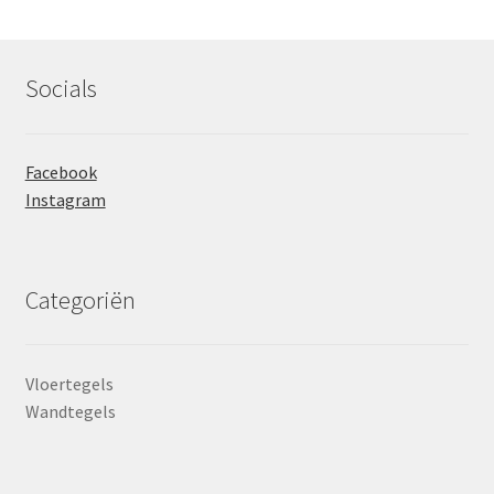
Socials
Facebook
Instagram
Categoriën
Vloertegels
Wandtegels