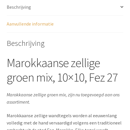
Beschrijving
Aanvullende informatie
Beschrijving
Marokkaanse zellige
groen mix, 10×10, Fez 27
Marokkaanse zellige groen mix, zijn nu toegevoegd aan ons
assortiment.
Marokkaanse zellige wandtegels worden al eeuwenlang
volledig met de hand vervaardigd volgens een traditioneel