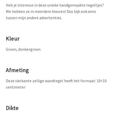
Heb je interesse in deze unieke handgemaakte tegeltjes?
We hebben ze in meerdere kleuren! Dus kijk ook eens
tussen mijn andere advertenties.
Kleur
Groen, donkergroen
Afmeting
Deze vierkante zellige wandtegel heeft het formaat: 10×10
centimeter
Dikte