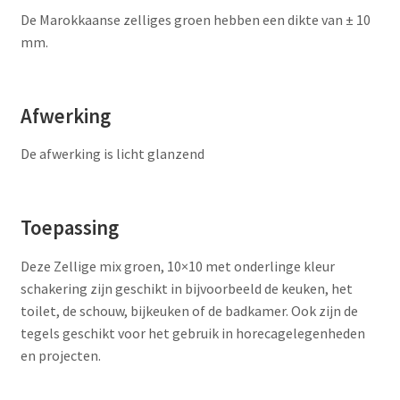
De Marokkaanse zelliges groen hebben een dikte van ± 10
mm.
Afwerking
De afwerking is licht glanzend
Toepassing
Deze Zellige mix groen, 10×10 met onderlinge kleur
schakering zijn geschikt in bijvoorbeeld de keuken, het
toilet, de schouw, bijkeuken of de badkamer. Ook zijn de
tegels geschikt voor het gebruik in horecagelegenheden
en projecten.