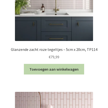
Glanzende zacht roze tegeltjes – 5cm x 20cm, TP114
€
79,99
Toevoegen aan winkelwagen