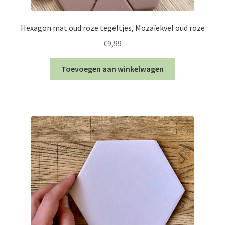
Hexagon mat oud roze tegeltjes, Mozaïekvel oud roze
€
9,99
Toevoegen aan winkelwagen