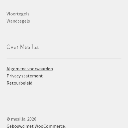
Vloertegels
Wandtegels
Over Mesilla.
Algemene voorwaarden
Privacy statement
Retourbeleid
© mesilla. 2026
Gebouwd met WooCommerce
.