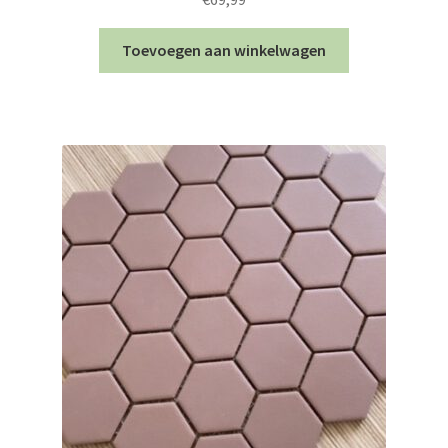
Toevoegen aan winkelwagen