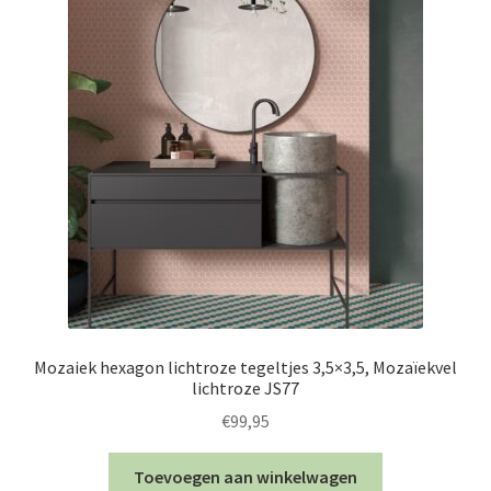
Mozaiek hexagon lichtroze tegeltjes 3,5×3,5, Mozaïekvel
lichtroze JS77
€
99,95
Toevoegen aan winkelwagen