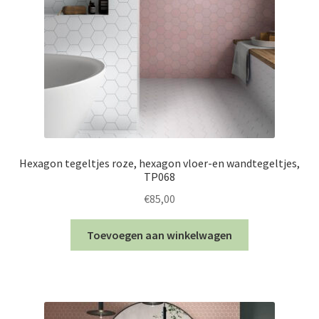
Hexagon tegeltjes roze, hexagon vloer-en wandtegeltjes,
TP068
€
85,00
Toevoegen aan winkelwagen