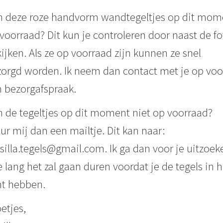
n deze roze handvorm wandtegeltjes op dit mom
voorraad? Dit kun je controleren door naast de fo
kijken. Als ze op voorraad zijn kunnen ze snel
orgd worden. Ik neem dan contact met je op voo
 bezorgafspraak.
n de tegeltjes op dit moment niet op voorraad?
ur mij dan een mailtje. Dit kan naar:
illa.tegels@gmail.com. Ik ga dan voor je uitzoek
 lang het zal gaan duren voordat je de tegels in h
t hebben.
etjes,