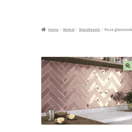
Home
Winkel
Wandtegels
Roze glanzende 