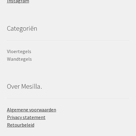
Instagram
Categoriën
Vloertegels
Wandtegels
Over Mesilla.
Algemene voorwaarden
Privacy statement
Retourbeleid