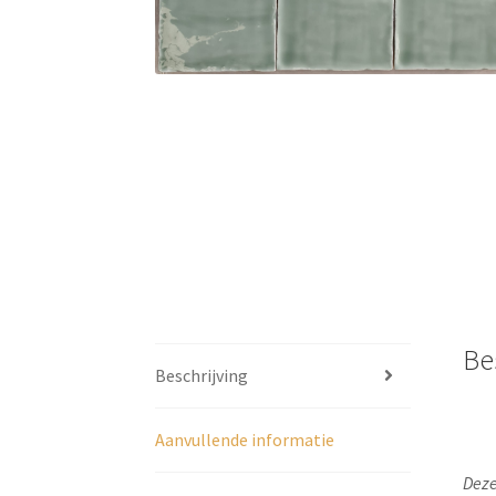
Be
Beschrijving
Aanvullende informatie
Deze