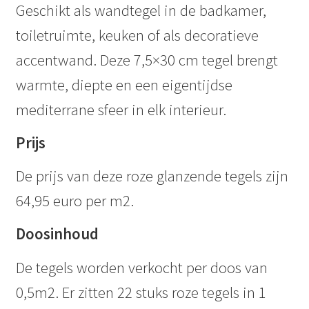
Geschikt als wandtegel in de badkamer,
toiletruimte, keuken of als decoratieve
accentwand. Deze 7,5×30 cm tegel brengt
warmte, diepte en een eigentijdse
mediterrane sfeer in elk interieur.
Prijs
De prijs van deze roze glanzende tegels zijn
64,95 euro per m2.
Doosinhoud
De tegels worden verkocht per doos van
0,5m2. Er zitten 22 stuks roze tegels in 1