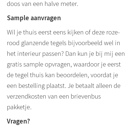
doos van een halve meter.
Sample aanvragen
Wil je thuis eerst eens kijken of deze roze-
rood glanzende tegels bijvoorbeeld wel in
het interieur passen? Dan kun je bij mij een
gratis sample opvragen, waardoor je eerst
de tegel thuis kan beoordelen, voordat je
een bestelling plaatst. Je betaalt alleen de
verzendkosten van een brievenbus
pakketje.
Vragen?