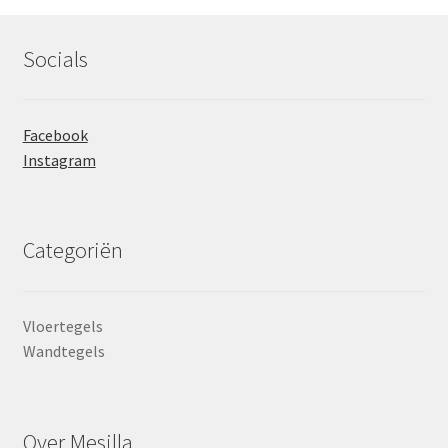
Socials
Facebook
Instagram
Categoriën
Vloertegels
Wandtegels
Over Mesilla.