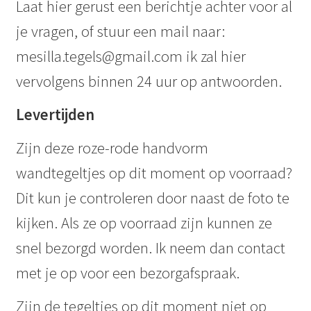
Laat hier gerust een berichtje achter voor al
je vragen, of stuur een mail naar:
mesilla.tegels@gmail.com ik zal hier
vervolgens binnen 24 uur op antwoorden.
Levertijden
Zijn deze roze-rode handvorm
wandtegeltjes op dit moment op voorraad?
Dit kun je controleren door naast de foto te
kijken. Als ze op voorraad zijn kunnen ze
snel bezorgd worden. Ik neem dan contact
met je op voor een bezorgafspraak.
Zijn de tegeltjes op dit moment niet op