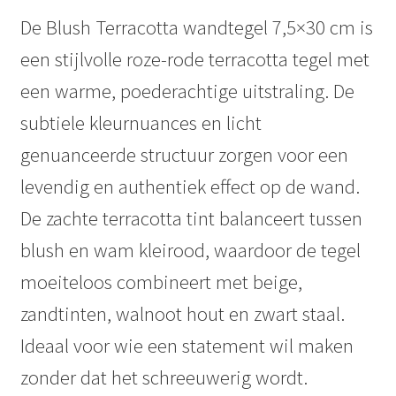
De Blush Terracotta wandtegel 7,5×30 cm is
een stijlvolle roze-rode terracotta tegel met
een warme, poederachtige uitstraling. De
subtiele kleurnuances en licht
genuanceerde structuur zorgen voor een
levendig en authentiek effect op de wand.
De zachte terracotta tint balanceert tussen
blush en wam kleirood, waardoor de tegel
moeiteloos combineert met beige,
zandtinten, walnoot hout en zwart staal.
Ideaal voor wie een statement wil maken
zonder dat het schreeuwerig wordt.