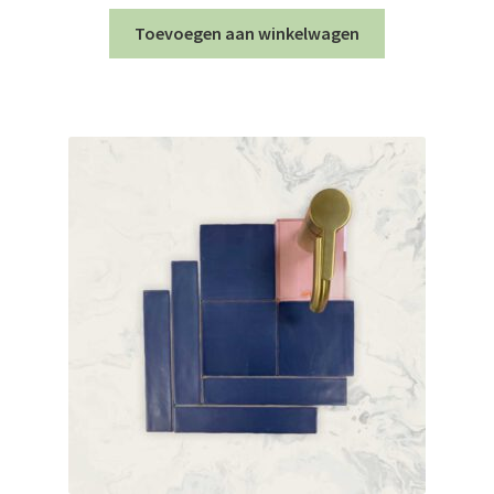
Toevoegen aan winkelwagen