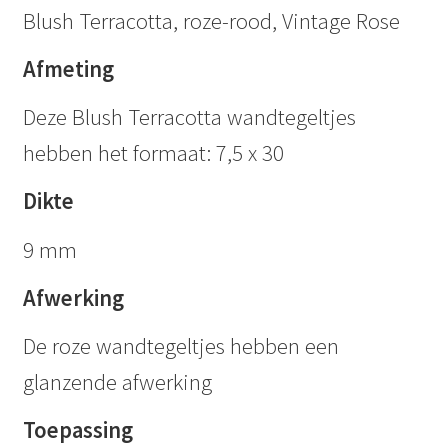
Blush Terracotta, roze-rood, Vintage Rose
Afmeting
Deze Blush Terracotta wandtegeltjes
hebben het formaat: 7,5 x 30
Dikte
9 mm
Afwerking
De roze wandtegeltjes hebben een
glanzende afwerking
Toepassing