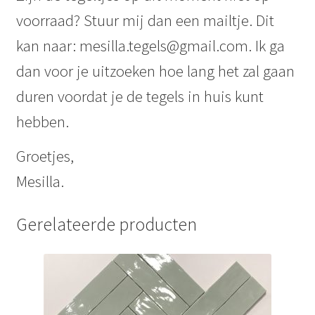
voorraad? Stuur mij dan een mailtje. Dit
kan naar: mesilla.tegels@gmail.com. Ik ga
dan voor je uitzoeken hoe lang het zal gaan
duren voordat je de tegels in huis kunt
hebben.
Groetjes,
Mesilla.
Gerelateerde producten