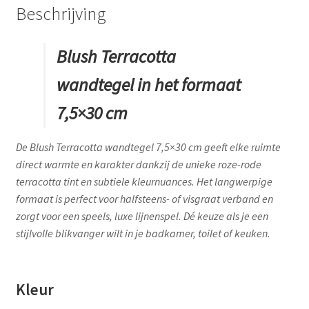
Beschrijving
Blush Terracotta
wandtegel in het formaat
7,5×30 cm
De Blush Terracotta wandtegel 7,5×30 cm geeft elke ruimte
direct warmte en karakter dankzij de unieke roze-rode
terracotta tint en subtiele kleurnuances. Het langwerpige
formaat is perfect voor halfsteens- of visgraat verband en
zorgt voor een speels, luxe lijnenspel. Dé keuze als je een
stijlvolle blikvanger wilt in je badkamer, toilet of keuken.
Kleur