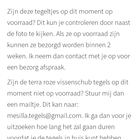
Zijn deze tegeltjes op dit moment op
voorraad? Dit kun je controleren door naast
de foto te kijken. Als ze op voorraad zijn
kunnen ze bezorgd worden binnen 2
weken. Ik neem dan contact met je op voor
een bezorg afspraak.
Zijn de terra roze vissenschub tegels op dit
moment niet op voorraad? Stuur mij dan
een mailtje. Dit kan naar:
mesilla.tegels@gmail.com. Ik ga dan voor je
uitzoeken hoe lang het zal gaan duren
voordat je de tegels in huis kunt hebben