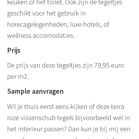
keuken of het toilet. Ook zijn de tegeltjes
geschikt voor het gebruik in
horecagelegenheden, luxe hotels, of
wellness accomodaties.
Prijs
De prijs van deze tegeltjes zijn 79,95 euro
per m2.
Sample aanvragen
Wil je thuis eerst eens kijken of deze terra
roze vissenschub tegels bijvoorbeeld wel in
het interieur passen? Dan kun je bij mij een