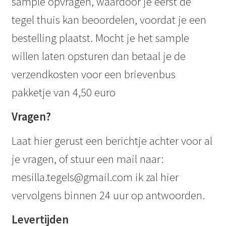
sample opvragen, waardoor je eerst de
tegel thuis kan beoordelen, voordat je een
bestelling plaatst. Mocht je het sample
willen laten opsturen dan betaal je de
verzendkosten voor een brievenbus
pakketje van 4,50 euro
Vragen?
Laat hier gerust een berichtje achter voor al
je vragen, of stuur een mail naar:
mesilla.tegels@gmail.com ik zal hier
vervolgens binnen 24 uur op antwoorden.
Levertijden