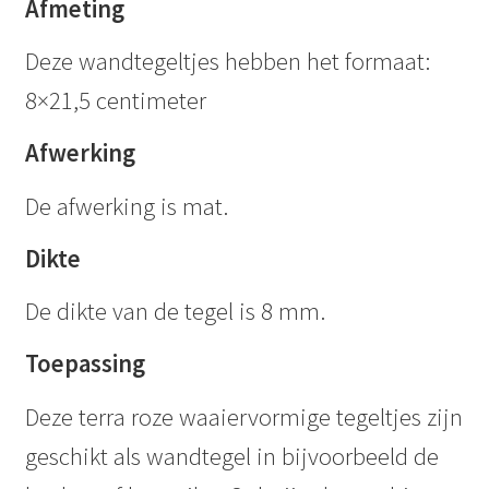
Afmeting
Deze wandtegeltjes hebben het formaat:
8×21,5 centimeter
Afwerking
De afwerking is mat.
Dikte
De dikte van de tegel is 8 mm.
Toepassing
Deze terra roze waaiervormige tegeltjes zijn
geschikt als wandtegel in bijvoorbeeld de