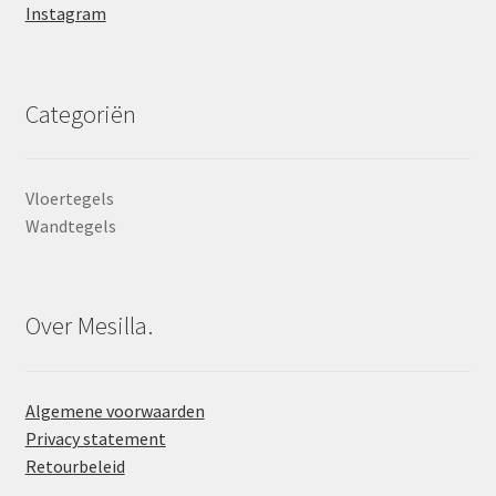
Instagram
Categoriën
Vloertegels
Wandtegels
Over Mesilla.
Algemene voorwaarden
Privacy statement
Retourbeleid