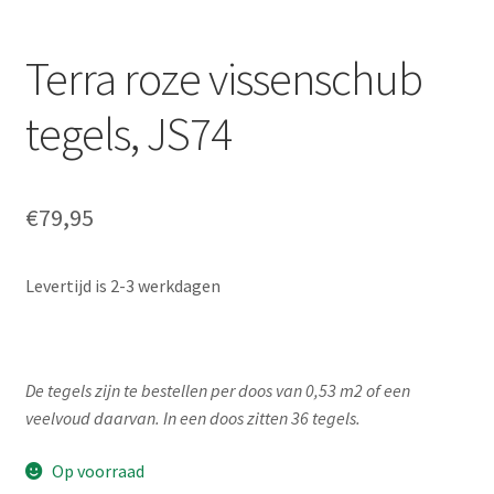
Terra roze vissenschub
tegels, JS74
€
79,95
Levertijd is 2-3 werkdagen
De tegels zijn te bestellen per doos van 0,53 m2 of een
veelvoud daarvan. In een doos zitten 36 tegels.
Op voorraad