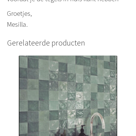
Groetjes,
Mesilla.
Gerelateerde producten