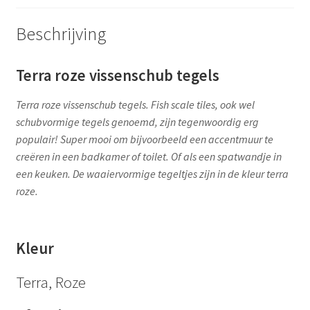
Beschrijving
Terra roze vissenschub tegels
Terra roze vissenschub tegels. Fish scale tiles, ook wel
schubvormige tegels genoemd, zijn tegenwoordig erg
populair! Super mooi om bijvoorbeeld een accentmuur te
creëren in een badkamer of toilet. Of als een spatwandje in
een keuken. De waaiervormige tegeltjes zijn in de kleur terra
roze.
Kleur
Terra, Roze