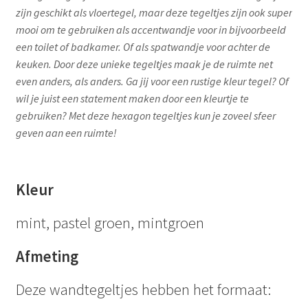
zijn geschikt als vloertegel, maar deze tegeltjes zijn ook super
mooi om te gebruiken als accentwandje voor in bijvoorbeeld
een toilet of badkamer. Of als spatwandje voor achter de
keuken. Door deze unieke tegeltjes maak je de ruimte net
even anders, als anders. Ga jij voor een rustige kleur tegel? Of
wil je juist een statement maken door een kleurtje te
gebruiken? Met deze hexagon tegeltjes kun je zoveel sfeer
geven aan een ruimte!
Kleur
mint, pastel groen, mintgroen
Afmeting
Deze wandtegeltjes hebben het formaat: