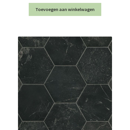
Toevoegen aan winkelwagen