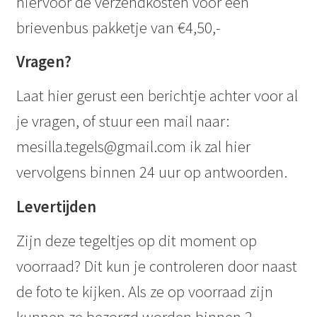
hiervoor de verzendkosten voor een
brievenbus pakketje van €4,50,-
Vragen?
Laat hier gerust een berichtje achter voor al
je vragen, of stuur een mail naar:
mesilla.tegels@gmail.com ik zal hier
vervolgens binnen 24 uur op antwoorden.
Levertijden
Zijn deze tegeltjes op dit moment op
voorraad? Dit kun je controleren door naast
de foto te kijken. Als ze op voorraad zijn
kunnen ze bezorgd worden binnen 2