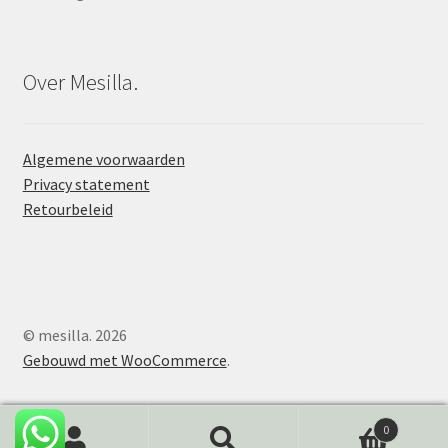
Over Mesilla.
Algemene voorwaarden
Privacy statement
Retourbeleid
© mesilla. 2026
Gebouwd met WooCommerce
.
0