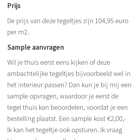
Prijs
De prijs van deze tegeltjes zijn 104,95 euro
per m2.
Sample aanvragen
Wil je thuis eerst eens kijken of deze
ambachtelijke tegeltjes bijvoorbeeld wel in
het interieur passen? Dan kun je bij mij een
sample opvragen, waardoor je eerst de
tegel thuis kan beoordelen, voordat je een
bestelling plaatst. Een sample kost €2,00,-
Ik kan het tegeltje ook opsturen. Ik vraag