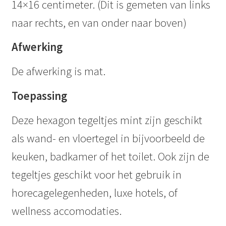
14×16 centimeter. (Dit is gemeten van links
naar rechts, en van onder naar boven)
Afwerking
De afwerking is mat.
Toepassing
Deze hexagon tegeltjes mint zijn geschikt
als wand- en vloertegel in bijvoorbeeld de
keuken, badkamer of het toilet. Ook zijn de
tegeltjes geschikt voor het gebruik in
horecagelegenheden, luxe hotels, of
wellness accomodaties.