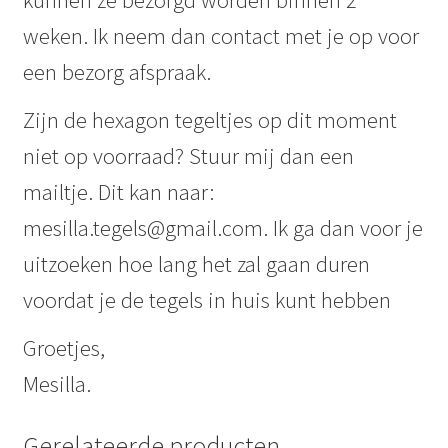
weken. Ik neem dan contact met je op voor
een bezorg afspraak.
Zijn de hexagon tegeltjes op dit moment
niet op voorraad? Stuur mij dan een
mailtje. Dit kan naar:
mesilla.tegels@gmail.com. Ik ga dan voor je
uitzoeken hoe lang het zal gaan duren
voordat je de tegels in huis kunt hebben
Groetjes,
Mesilla.
Gerelateerde producten