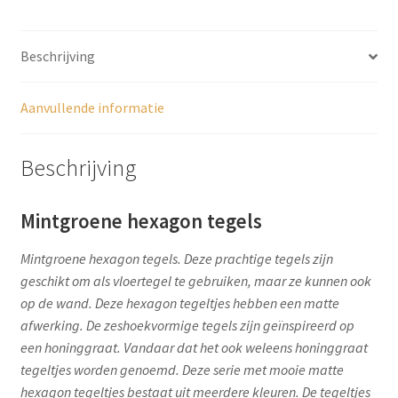
Beschrijving
Aanvullende informatie
Beschrijving
Mintgroene hexagon tegels
Mintgroene hexagon tegels. Deze prachtige tegels zijn
geschikt om als vloertegel te gebruiken, maar ze kunnen ook
op de wand. Deze hexagon tegeltjes hebben een matte
afwerking. De zeshoekvormige tegels zijn geïnspireerd op
een honinggraat. Vandaar dat het ook weleens honinggraat
tegeltjes worden genoemd. Deze serie met mooie matte
hexagon tegeltjes bestaat uit meerdere kleuren. De tegeltjes