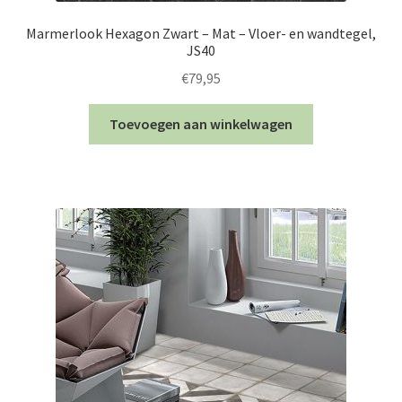
Marmerlook Hexagon Zwart – Mat – Vloer- en wandtegel,
JS40
€
79,95
Toevoegen aan winkelwagen