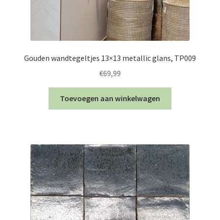
Gouden wandtegeltjes 13×13 metallic glans, TP009
€
69,99
Toevoegen aan winkelwagen