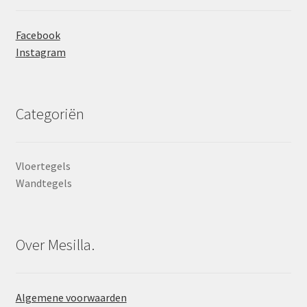
Facebook
Instagram
Categoriën
Vloertegels
Wandtegels
Over Mesilla.
Algemene voorwaarden