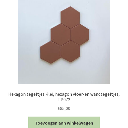
Hexagon tegeltjes Klei, hexagon vloer-en wandtegeltjes,
TP072
€
85,00
Toevoegen aan winkelwagen