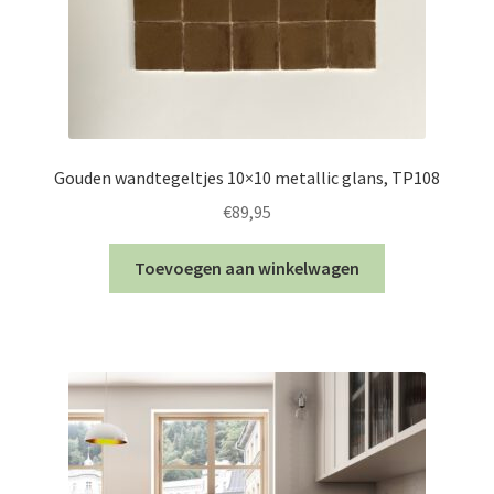
Gouden wandtegeltjes 10×10 metallic glans, TP108
€
89,95
Toevoegen aan winkelwagen