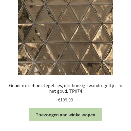
Gouden driehoek tegeltjes, driehoekige wandtegeltjes in
het goud, TP074
€
199,99
Toevoegen aan winkelwagen