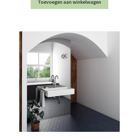
Toevoegen aan winkelwagen