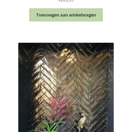
Toevoegen aan winkelwagen