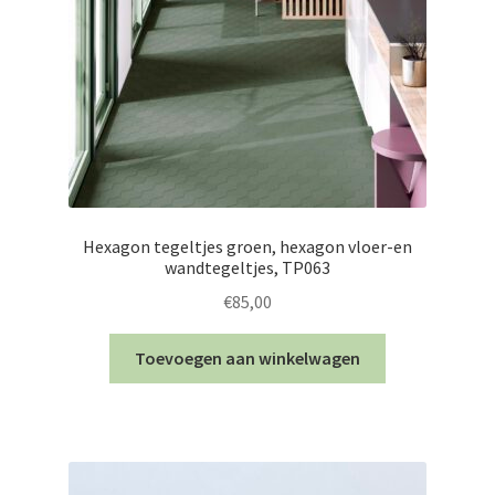
Hexagon tegeltjes groen, hexagon vloer-en
wandtegeltjes, TP063
€
85,00
Toevoegen aan winkelwagen