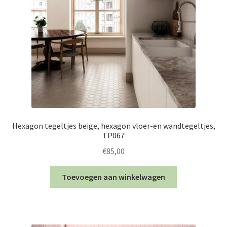
Hexagon tegeltjes beige, hexagon vloer-en wandtegeltjes,
TP067
€
85,00
Toevoegen aan winkelwagen