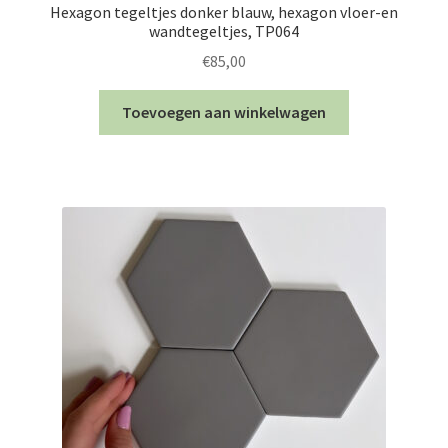
Hexagon tegeltjes donker blauw, hexagon vloer-en
wandtegeltjes, TP064
€
85,00
Toevoegen aan winkelwagen