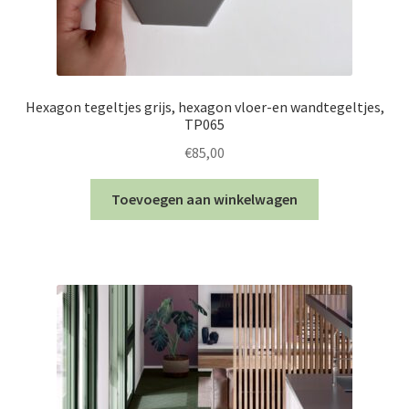
Hexagon tegeltjes grijs, hexagon vloer-en wandtegeltjes,
TP065
€
85,00
Toevoegen aan winkelwagen