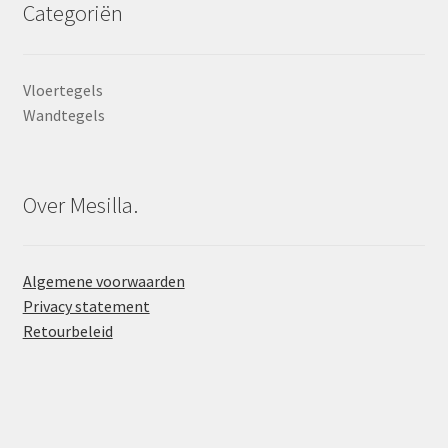
Categoriën
Vloertegels
Wandtegels
Over Mesilla.
Algemene voorwaarden
Privacy statement
Retourbeleid