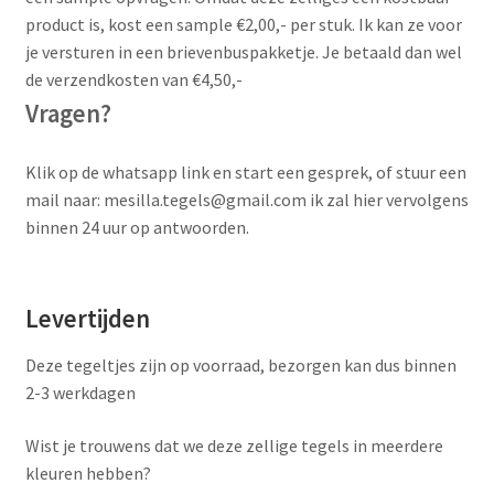
product is, kost een sample €2,00,- per stuk. Ik kan ze voor
je versturen in een brievenbuspakketje. Je betaald dan wel
de verzendkosten van €4,50,-
Vragen?
Klik op de whatsapp link en start een gesprek, of stuur een
mail naar: mesilla.tegels@gmail.com ik zal hier vervolgens
binnen 24 uur op antwoorden.
Levertijden
Deze tegeltjes zijn op voorraad, bezorgen kan dus binnen
2-3 werkdagen
Wist je trouwens dat we deze zellige tegels in meerdere
kleuren hebben?