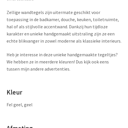
Zellige wandtegels zijn uitermate geschikt voor
toepassing in de badkamer, douche, keuken, toiletruimte,
hal of als stijlvolle accentwand. Dankzij hun tijdloze
karakter en unieke handgemaakt uitstraling zijn ze een
echte blikvanger in zowel moderne als klassieke interieurs.
Heb je interesse in deze unieke handgemaakte tegeltjes?
We hebben ze in meerdere kleuren! Dus kijk ook eens
tussen mijn andere advertenties.
Kleur
Fel geel, geel