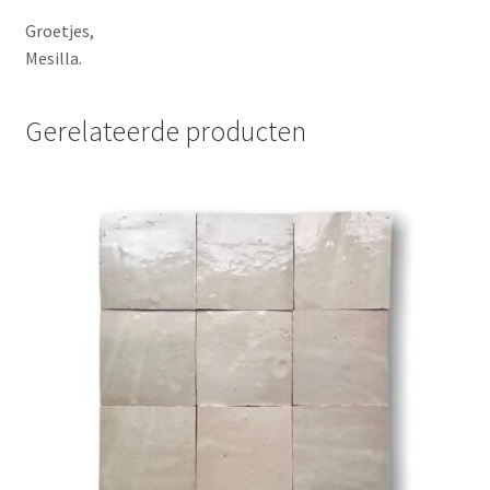
Groetjes,
Mesilla.
Gerelateerde producten