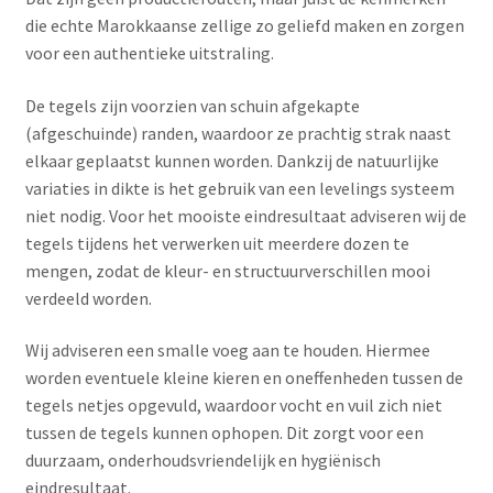
die echte Marokkaanse zellige zo geliefd maken en zorgen
voor een authentieke uitstraling.
De tegels zijn voorzien van schuin afgekapte
(afgeschuinde) randen, waardoor ze prachtig strak naast
elkaar geplaatst kunnen worden. Dankzij de natuurlijke
variaties in dikte is het gebruik van een levelings systeem
niet nodig. Voor het mooiste eindresultaat adviseren wij de
tegels tijdens het verwerken uit meerdere dozen te
mengen, zodat de kleur- en structuurverschillen mooi
verdeeld worden.
Wij adviseren een smalle voeg aan te houden. Hiermee
worden eventuele kleine kieren en oneffenheden tussen de
tegels netjes opgevuld, waardoor vocht en vuil zich niet
tussen de tegels kunnen ophopen. Dit zorgt voor een
duurzaam, onderhoudsvriendelijk en hygiënisch
eindresultaat.