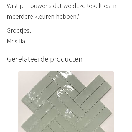
Wist je trouwens dat we deze tegeltjes in
meerdere kleuren hebben?
Groetjes,
Mesilla.
Gerelateerde producten