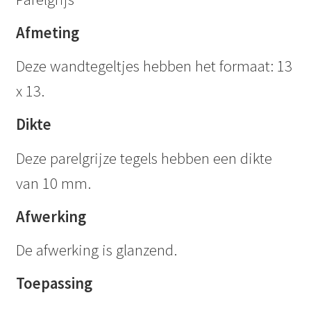
Afmeting
Deze wandtegeltjes hebben het formaat: 13
x 13.
Dikte
Deze parelgrijze tegels hebben een dikte
van 10 mm.
Afwerking
De afwerking is glanzend.
Toepassing