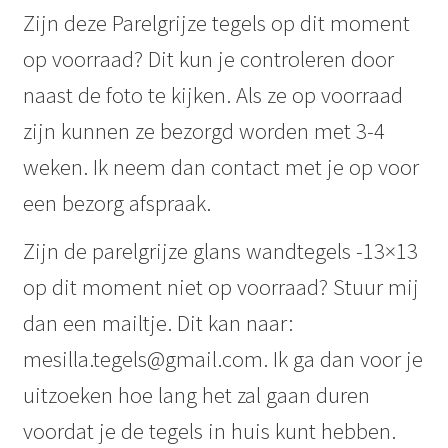
Zijn deze Parelgrijze tegels op dit moment
op voorraad? Dit kun je controleren door
naast de foto te kijken. Als ze op voorraad
zijn kunnen ze bezorgd worden met 3-4
weken. Ik neem dan contact met je op voor
een bezorg afspraak.
Zijn de parelgrijze glans wandtegels -13×13
op dit moment niet op voorraad? Stuur mij
dan een mailtje. Dit kan naar:
mesilla.tegels@gmail.com. Ik ga dan voor je
uitzoeken hoe lang het zal gaan duren
voordat je de tegels in huis kunt hebben.