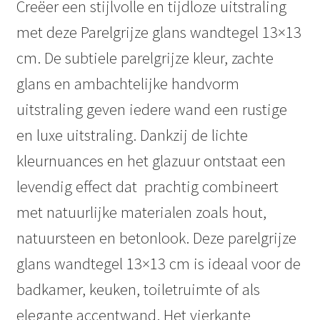
Creëer een stijlvolle en tijdloze uitstraling
met deze Parelgrijze glans wandtegel 13×13
cm. De subtiele parelgrijze kleur, zachte
glans en ambachtelijke handvorm
uitstraling geven iedere wand een rustige
en luxe uitstraling. Dankzij de lichte
kleurnuances en het glazuur ontstaat een
levendig effect dat prachtig combineert
met natuurlijke materialen zoals hout,
natuursteen en betonlook. Deze parelgrijze
glans wandtegel 13×13 cm is ideaal voor de
badkamer, keuken, toiletruimte of als
elegante accentwand. Het vierkante