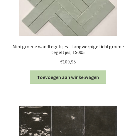
Mintgroene wandtegeltjes – langwerpige lichtgroene
tegeltjes, LS005
€
109,95
Toevoegen aan winkelwagen