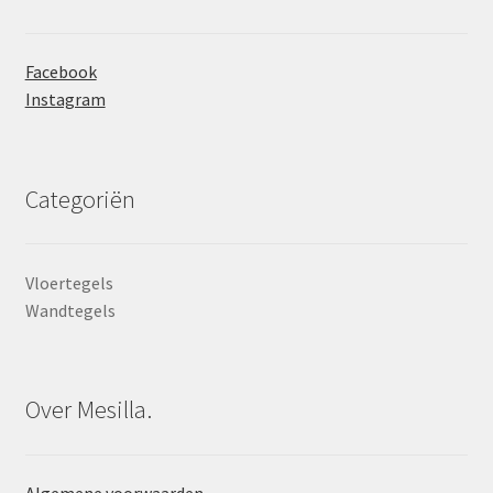
Facebook
Instagram
Categoriën
Vloertegels
Wandtegels
Over Mesilla.