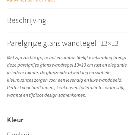
Beschrijving
Parelgrijze glans wandtegel -13×13
Met zijn zachte grijze tint en ambachtelijke uitstraling brengt
deze parelgrijze glans wandtegel 13×13 cm rust en elegantie
in iedere ruimte. De glanzende afwerking en subtiele
kleurnuances zorgen voor een levendig en luxe wandbeeld.
Perfect voor badkamers, keukens en toiletruimtes waar stijl,
warmte en tijdloos design samenkomen.
Kleur
Parelgrijs