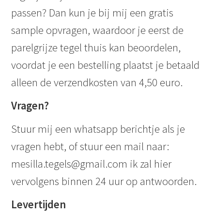
passen? Dan kun je bij mij een gratis
sample opvragen, waardoor je eerst de
parelgrijze tegel thuis kan beoordelen,
voordat je een bestelling plaatst je betaald
alleen de verzendkosten van 4,50 euro.
Vragen?
Stuur mij een whatsapp berichtje als je
vragen hebt, of stuur een mail naar:
mesilla.tegels@gmail.com ik zal hier
vervolgens binnen 24 uur op antwoorden.
Levertijden