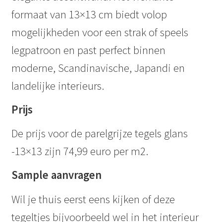
formaat van 13×13 cm biedt volop
mogelijkheden voor een strak of speels
legpatroon en past perfect binnen
moderne, Scandinavische, Japandi en
landelijke interieurs.
Prijs
De prijs voor de parelgrijze tegels glans
-13×13 zijn 74,99 euro per m2.
Sample aanvragen
Wil je thuis eerst eens kijken of deze
tegeltjes bijvoorbeeld wel in het interieur