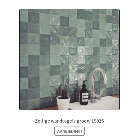
Zellige wandtegels groen, LS016
AANBIEDING!