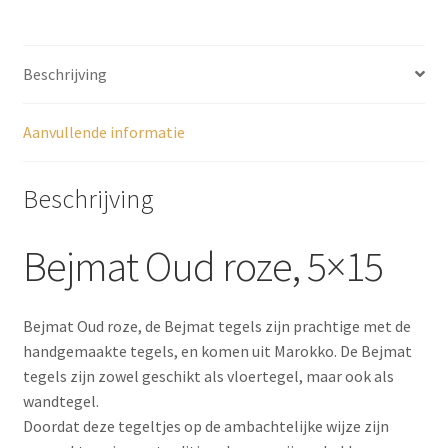
Beschrijving
Aanvullende informatie
Beschrijving
Bejmat Oud roze, 5×15
Bejmat Oud roze, de Bejmat tegels zijn prachtige met de
handgemaakte tegels, en komen uit Marokko. De Bejmat
tegels zijn zowel geschikt als vloertegel, maar ook als
wandtegel.
Doordat deze tegeltjes op de ambachtelijke wijze zijn