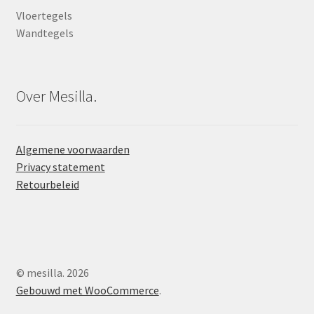
Vloertegels
Wandtegels
Over Mesilla.
Algemene voorwaarden
Privacy statement
Retourbeleid
© mesilla. 2026
Gebouwd met WooCommerce
.