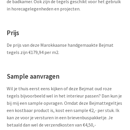
de badkamer. Ook zijn de tegels geschikt voor het gebruik
in horecagelegenheden en projecten.
Prijs
De prijs van deze Marokkaanse handgemaakte Bejmat
tegels zijn €179,94 per m2.
Sample aanvragen
Wil je thuis eerst eens kijken of deze Bejmat oud roze
tegels bijvoorbeeld wel in het interieur passen? Dan kun je
bij mij een sample opvragen. Omdat deze Bejmattegeltjes
een kostbaar product is, kost een sample €2,- per stuk. Ik
kan ze voor je versturen in een brievenbuspakketje. Je
betaald dan wel de verzendkosten van €4,50,-