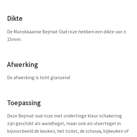
Dikte
De Marokkaanse Bejmat Oud roze hebben een dikte van ±
15mm.
Afwerking
De afwerking is licht glanzend
Toepassing
Deze Bejmat oud roze met onderlinge kleur schakering
zijn geschikt als wandtegel, maar ook als vloertegel in
bijvoorbeeld de keuken, het toilet, de schouw, bijkeuken of