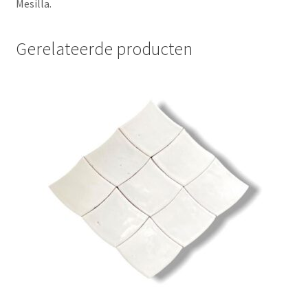
Mesilla.
Gerelateerde producten