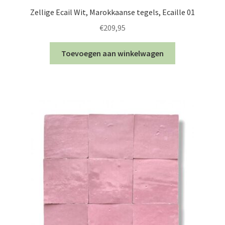
Zellige Ecail Wit, Marokkaanse tegels, Ecaille 01
€
209,95
Toevoegen aan winkelwagen