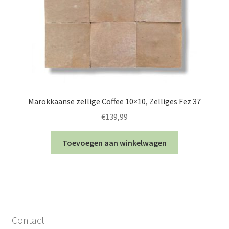
Marokkaanse zellige Coffee 10×10, Zelliges Fez 37
€
139,99
Toevoegen aan winkelwagen
Contact