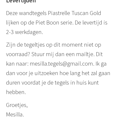
Levertijden
Deze wandtegels Piastrelle Tuscan Gold
lijken op de Piet Boon serie. De levertijd is
2-3 werkdagen.
Zijn de tegeltjes op dit moment niet op
voorraad? Stuur mij dan een mailtje. Dit
kan naar: mesilla.tegels@gmail.com. Ik ga
dan voor je uitzoeken hoe lang het zal gaan
duren voordat je de tegels in huis kunt
hebben.
Groetjes,
Mesilla.