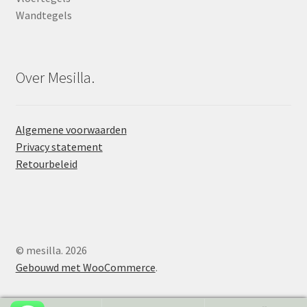
Wandtegels
Over Mesilla.
Algemene voorwaarden
Privacy statement
Retourbeleid
© mesilla. 2026
Gebouwd met WooCommerce
.