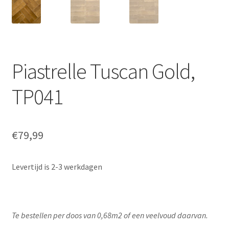
Piastrelle Tuscan Gold,
TP041
€
79,99
Levertijd is 2-3 werkdagen
Te bestellen per doos van 0,68m2 of een veelvoud daarvan.