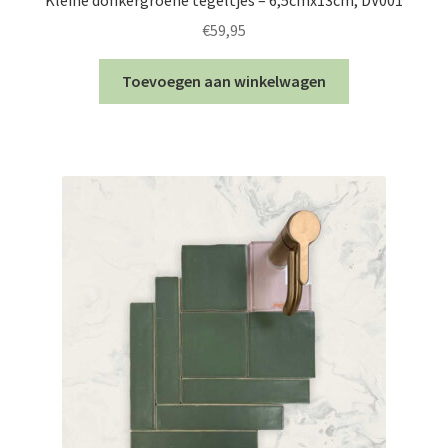
€
59,95
Toevoegen aan winkelwagen