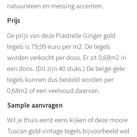
natuursteen en messing accenten.
Prijs
De prijs van deze Piastrelle Ginger gold
tegels is 79,99 euro per m2. De tegels
worden verkocht per doos. Er zit 0,68m2 in
een doos. (Dit zijn 40 stuks.) De beige-gele
tegels kunnen dus besteld worden per
0,68m2 of een veelvoud daarvan.
Sample aanvragen
Wil je thuis eerst eens kijken of deze mooie
Tuscan gold vintage tegels bijvoorbeeld wel