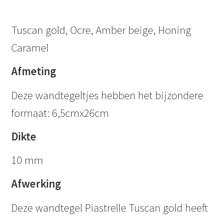
Tuscan gold, Ocre, Amber beige, Honing
Caramel
Afmeting
Deze wandtegeltjes hebben het bijzondere
formaat: 6,5cmx26cm
Dikte
10 mm
Afwerking
Deze wandtegel Piastrelle Tuscan gold heeft