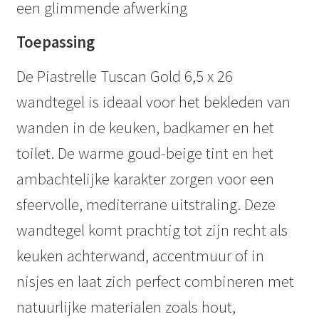
een glimmende afwerking
Toepassing
De Piastrelle Tuscan Gold 6,5 x 26
wandtegel is ideaal voor het bekleden van
wanden in de keuken, badkamer en het
toilet. De warme goud-beige tint en het
ambachtelijke karakter zorgen voor een
sfeervolle, mediterrane uitstraling. Deze
wandtegel komt prachtig tot zijn recht als
keuken achterwand, accentmuur of in
nisjes en laat zich perfect combineren met
natuurlijke materialen zoals hout,