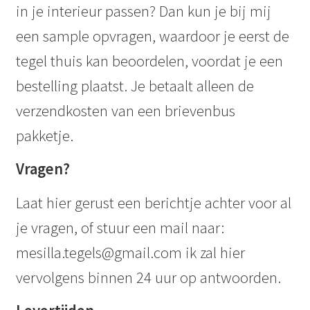
in je interieur passen? Dan kun je bij mij
een sample opvragen, waardoor je eerst de
tegel thuis kan beoordelen, voordat je een
bestelling plaatst. Je betaalt alleen de
verzendkosten van een brievenbus
pakketje.
Vragen?
Laat hier gerust een berichtje achter voor al
je vragen, of stuur een mail naar:
mesilla.tegels@gmail.com ik zal hier
vervolgens binnen 24 uur op antwoorden.