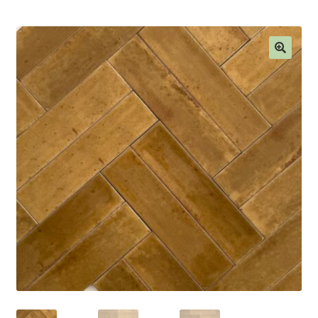
Blog
Contact