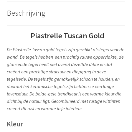
Beschrijving
Piastrelle Tuscan Gold
De Piastrelle Tuscan gold tegels zijn geschikt als tegel voor de
wand. De tegels hebben een prachtig rauwe oppervlakte, de
glanzende tegel heeft niet overal dezelfde dikte en dat
creëert een prachtige structuur en diepgang in deze
tegelserie. De tegels zijn gemakkelijk schoon te houden, en
doordat het keramische tegels zijn hebben ze een lange
levensduur. De beige-gele trendkleur is een warme kleur die
dicht bij de natuur ligt. Gecombineerd met rustige wittinten
creëert dit rust en warmte in je interieur.
Kleur