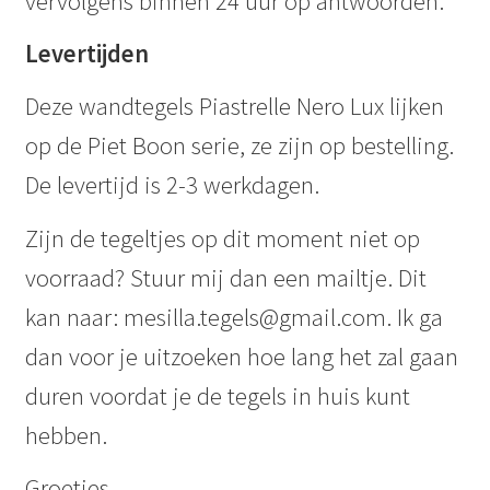
vervolgens binnen 24 uur op antwoorden.
Levertijden
Deze wandtegels Piastrelle Nero Lux lijken
op de Piet Boon serie, ze zijn op bestelling.
De levertijd is 2-3 werkdagen.
Zijn de tegeltjes op dit moment niet op
voorraad? Stuur mij dan een mailtje. Dit
kan naar: mesilla.tegels@gmail.com. Ik ga
dan voor je uitzoeken hoe lang het zal gaan
duren voordat je de tegels in huis kunt
hebben.
Groetjes,