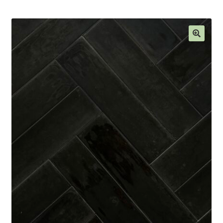
Blog
Contact