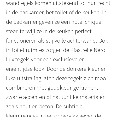
wandtegels komen uitstekend tot hun recht
in de badkamer, het toilet of de keuken. In
de badkamer geven ze een hotel chique
sfeer, terwijl ze in de keuken perfect
functioneren als stijlvolle achterwand. Ook
in toilet ruimtes zorgen de Piastrelle Nero
Lux tegels voor een exclusieve en
eigentijdse look. Door de donkere kleur en
luxe uitstraling laten deze tegels zich moo
combineren met goudkleurige kranen,
zwarte accenten of natuurlijke materialen
zoals hout en beton. De subtiele
kleurnuances in het oppervlak geven de