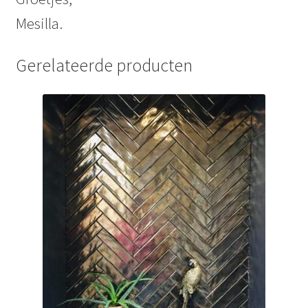
Mesilla.
Gerelateerde producten