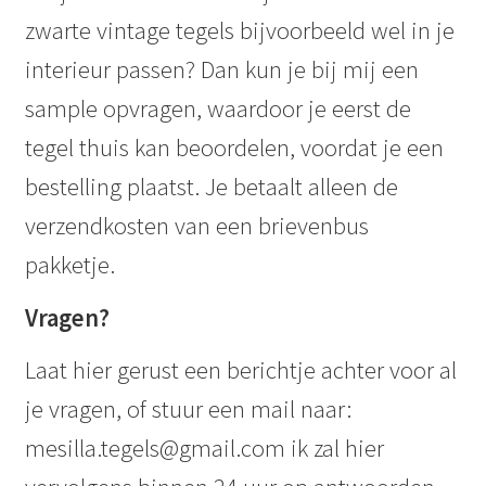
zwarte vintage tegels bijvoorbeeld wel in je
interieur passen? Dan kun je bij mij een
sample opvragen, waardoor je eerst de
tegel thuis kan beoordelen, voordat je een
bestelling plaatst. Je betaalt alleen de
verzendkosten van een brievenbus
pakketje.
Vragen?
Laat hier gerust een berichtje achter voor al
je vragen, of stuur een mail naar:
mesilla.tegels@gmail.com ik zal hier