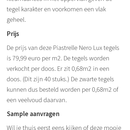
tegel karakter en voorkomen een vlak
geheel.
Prijs
De prijs van deze Piastrelle Nero Lux tegels
is 79,99 euro per m2. De tegels worden
verkocht per doos. Er zit 0,68m2 in een
doos. (Dit zijn 40 stuks.) De zwarte tegels
kunnen dus besteld worden per 0,68m2 of
een veelvoud daarvan.
Sample aanvragen
Wil je thuis eerst eens kijken of deze mooie