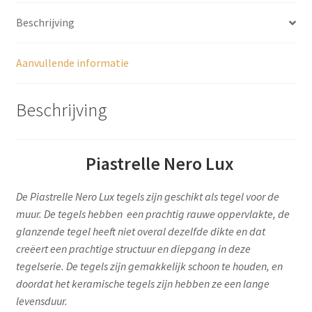
Beschrijving
Aanvullende informatie
Beschrijving
Piastrelle Nero Lux
De Piastrelle Nero Lux tegels zijn geschikt als tegel voor de
muur. De tegels hebben een prachtig rauwe oppervlakte, de
glanzende tegel heeft niet overal dezelfde dikte en dat
creëert een prachtige structuur en diepgang in deze
tegelserie. De tegels zijn gemakkelijk schoon te houden, en
doordat het keramische tegels zijn hebben ze een lange
levensduur.