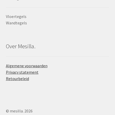
Vloertegels
Wandtegels
Over Mesilla.
Algemene voorwaarden
Privacy statement
Retourbeleid
© mesilla. 2026