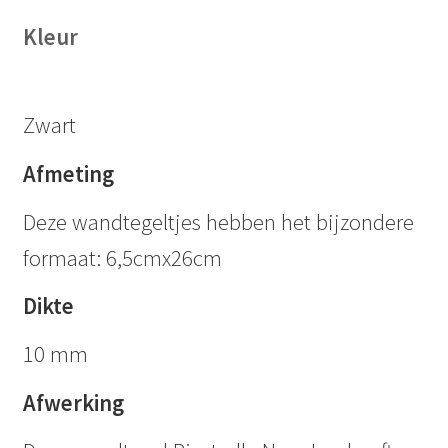
Kleur
Zwart
Afmeting
Deze wandtegeltjes hebben het bijzondere
formaat: 6,5cmx26cm
Dikte
10 mm
Afwerking