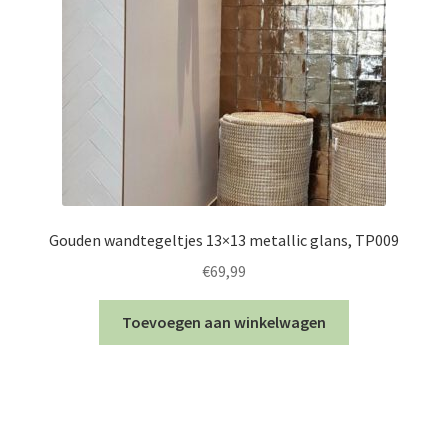
Gouden wandtegeltjes 13×13 metallic glans, TP009
€
69,99
Toevoegen aan winkelwagen