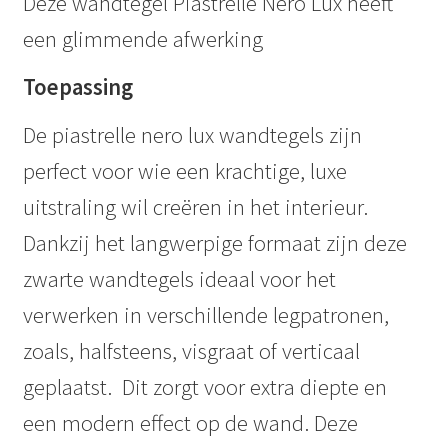
Deze wandtegel Piastrelle Nero Lux heeft
een glimmende afwerking
Toepassing
De piastrelle nero lux wandtegels zijn
perfect voor wie een krachtige, luxe
uitstraling wil creëren in het interieur.
Dankzij het langwerpige formaat zijn deze
zwarte wandtegels ideaal voor het
verwerken in verschillende legpatronen,
zoals, halfsteens, visgraat of verticaal
geplaatst. Dit zorgt voor extra diepte en
een modern effect op de wand. Deze