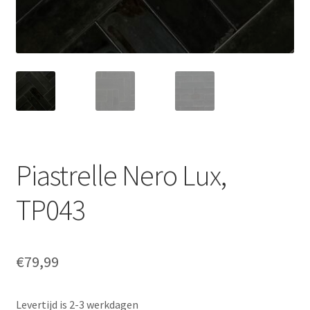
Piastrelle Nero Lux,
TP043
€
79,99
Levertijd is 2-3 werkdagen