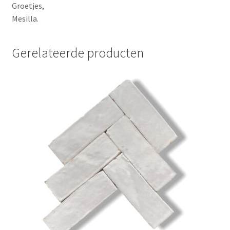
Groetjes,
Mesilla.
Gerelateerde producten