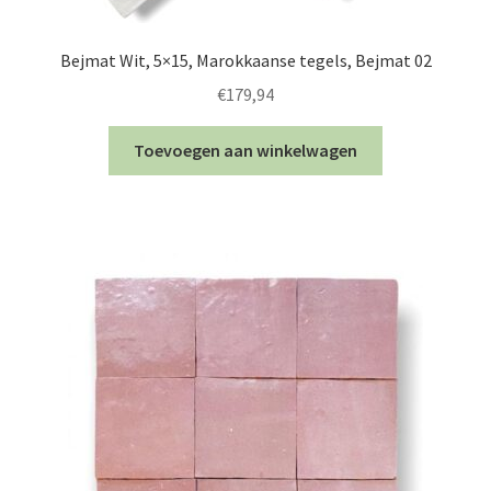
Bejmat Wit, 5×15, Marokkaanse tegels, Bejmat 02
€
179,94
Toevoegen aan winkelwagen