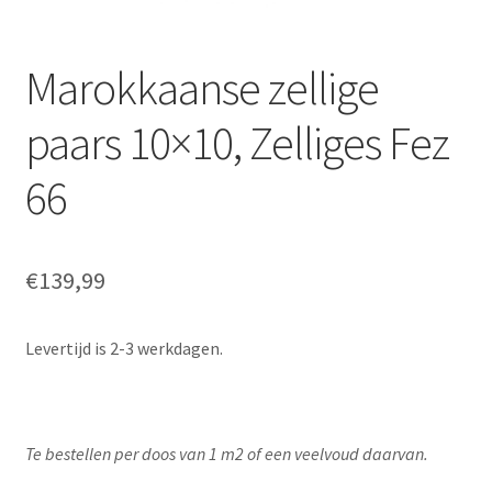
Marokkaanse zellige
paars 10×10, Zelliges Fez
66
€
139,99
Levertijd is 2-3 werkdagen.
Te bestellen per doos van 1 m2 of een veelvoud daarvan.