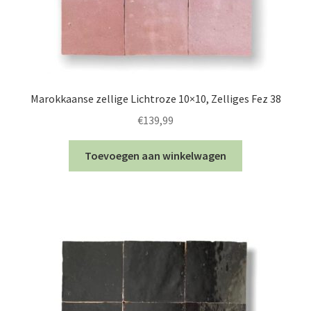
Marokkaanse zellige Lichtroze 10×10, Zelliges Fez 38
€
139,99
Toevoegen aan winkelwagen