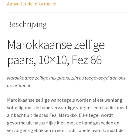
Aanvullende informatie
Beschrijving
Marokkaanse zellige
paars, 10×10, Fez 66
Marokkaanse zellige mix paars, zijn nu toegevoegd aan ons
assortiment.
Marokkaanse zellige wandtegels worden al eeuwenlang
volledig met de hand vervaardigd volgens een traditioneel
ambacht uit de stad Fez, Marokko. Elke tegel wordt
gevormd uit natuurlijke klei, met de hand gesneden en
vervolgens gebakken in een traditionele oven. Omdat de