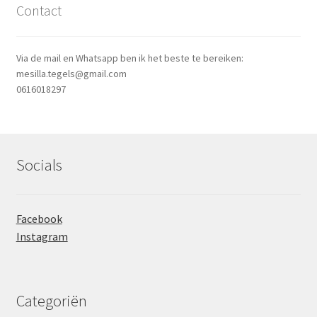
Contact
Via de mail en Whatsapp ben ik het beste te bereiken:
mesilla.tegels@gmail.com
0616018297
Socials
Facebook
Instagram
Categoriën