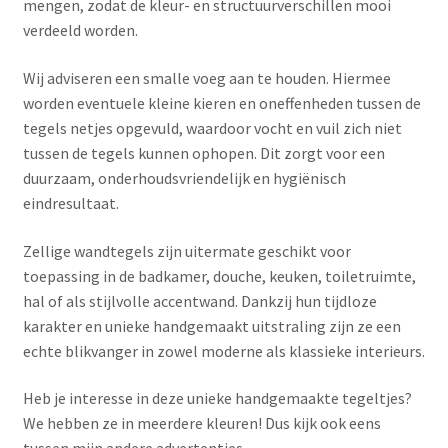
mengen, zodat de kleur- en structuurverschillen mooi
verdeeld worden.
Wij adviseren een smalle voeg aan te houden. Hiermee
worden eventuele kleine kieren en oneffenheden tussen de
tegels netjes opgevuld, waardoor vocht en vuil zich niet
tussen de tegels kunnen ophopen. Dit zorgt voor een
duurzaam, onderhoudsvriendelijk en hygiënisch
eindresultaat.
Zellige wandtegels zijn uitermate geschikt voor
toepassing in de badkamer, douche, keuken, toiletruimte,
hal of als stijlvolle accentwand. Dankzij hun tijdloze
karakter en unieke handgemaakt uitstraling zijn ze een
echte blikvanger in zowel moderne als klassieke interieurs.
Heb je interesse in deze unieke handgemaakte tegeltjes?
We hebben ze in meerdere kleuren! Dus kijk ook eens