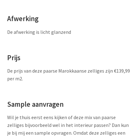
Afwerking
De afwerking is licht glanzend
Prijs
De prijs van deze paarse Marokkaanse zelliges zijn €139,99
per m2.
Sample aanvragen
Wil je thuis eerst eens kijken of deze mix van paarse
zelliges bijvoorbeeld wel in het interieur passen? Dan kun
je bij mij een sample opvragen. Omdat deze zelliges een