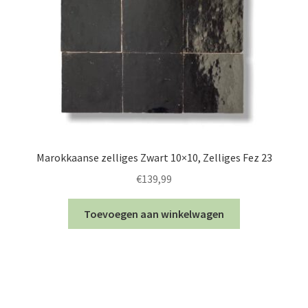
Marokkaanse zelliges Zwart 10×10, Zelliges Fez 23
€
139,99
Toevoegen aan winkelwagen