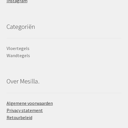
Instagram
Categoriën
Vloertegels
Wandtegels
Over Mesilla.
Algemene voorwaarden
Privacy statement
Retourbeleid