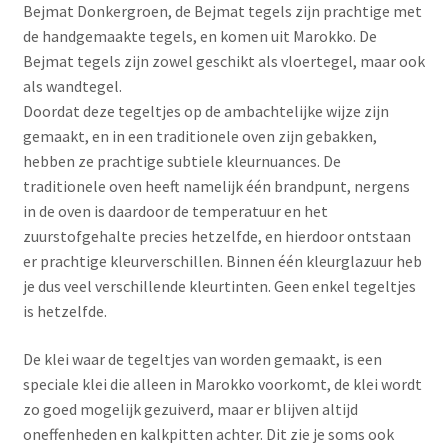
Bejmat Donkergroen, de Bejmat tegels zijn prachtige met
de handgemaakte tegels, en komen uit Marokko. De
Bejmat tegels zijn zowel geschikt als vloertegel, maar ook
als wandtegel.
Doordat deze tegeltjes op de ambachtelijke wijze zijn
gemaakt, en in een traditionele oven zijn gebakken,
hebben ze prachtige subtiele kleurnuances. De
traditionele oven heeft namelijk één brandpunt, nergens
in de oven is daardoor de temperatuur en het
zuurstofgehalte precies hetzelfde, en hierdoor ontstaan
er prachtige kleurverschillen. Binnen één kleurglazuur heb
je dus veel verschillende kleurtinten. Geen enkel tegeltjes
is hetzelfde.
De klei waar de tegeltjes van worden gemaakt, is een
speciale klei die alleen in Marokko voorkomt, de klei wordt
zo goed mogelijk gezuiverd, maar er blijven altijd
oneffenheden en kalkpitten achter. Dit zie je soms ook