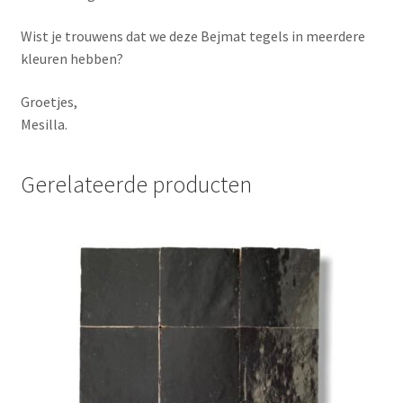
Wist je trouwens dat we deze Bejmat tegels in meerdere
kleuren hebben?
Groetjes,
Mesilla.
Gerelateerde producten