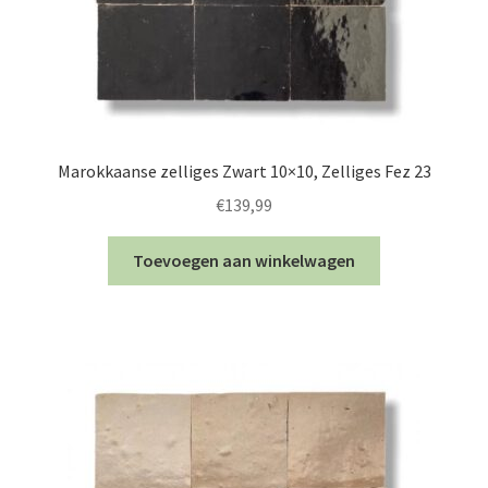
Marokkaanse zelliges Zwart 10×10, Zelliges Fez 23
€
139,99
Toevoegen aan winkelwagen