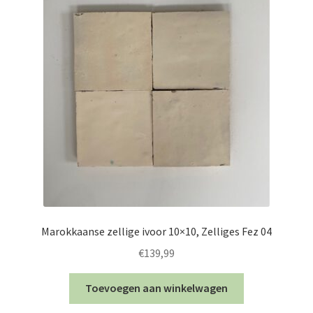
Marokkaanse zellige ivoor 10×10, Zelliges Fez 04
€
139,99
Toevoegen aan winkelwagen