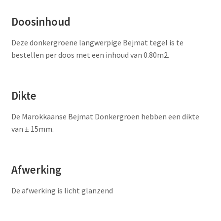
Doosinhoud
Deze donkergroene langwerpige Bejmat tegel is te
bestellen per doos met een inhoud van 0.80m2.
Dikte
De Marokkaanse Bejmat Donkergroen hebben een dikte
van ± 15mm.
Afwerking
De afwerking is licht glanzend