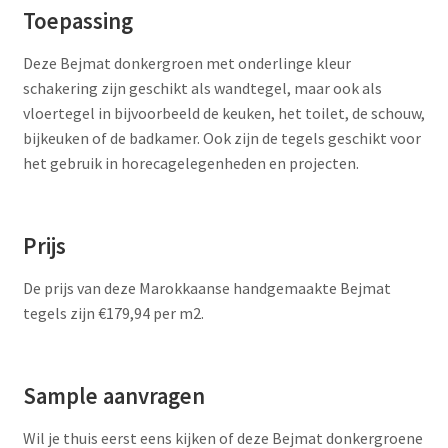
Toepassing
Deze Bejmat donkergroen met onderlinge kleur
schakering zijn geschikt als wandtegel, maar ook als
vloertegel in bijvoorbeeld de keuken, het toilet, de schouw,
bijkeuken of de badkamer. Ook zijn de tegels geschikt voor
het gebruik in horecagelegenheden en projecten.
Prijs
De prijs van deze Marokkaanse handgemaakte Bejmat
tegels zijn €179,94 per m2.
Sample aanvragen
Wil je thuis eerst eens kijken of deze Bejmat donkergroene