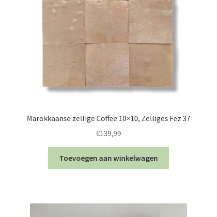
Marokkaanse zellige Coffee 10×10, Zelliges Fez 37
€
139,99
Toevoegen aan winkelwagen