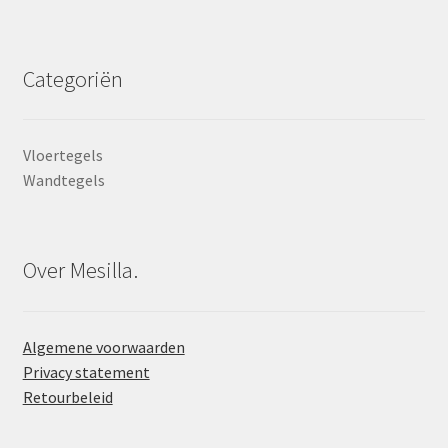
Categoriën
Vloertegels
Wandtegels
Over Mesilla.
Algemene voorwaarden
Privacy statement
Retourbeleid