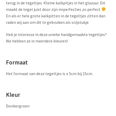
terug in de tegeltjes. Kleine kalkpitjes in het glazuur. Dit
maakt de tegel juist door zijn imperfecties zo perfect
En als er hele grote kalkpitten in de tegeltjes zitten dan
raden wij aan om dit te gebruiken als snijstukje.
Heb je interesse in deze unieke handgemaakte tegeltjes?
We hebben ze in meerdere kleuren!
Formaat
Het formaat van deze tegeltjes is ± 5cm bij 15cm.
Kleur
Donkergroen