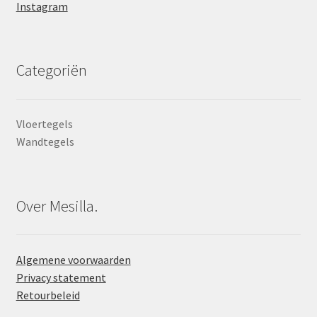
Instagram
Categoriën
Vloertegels
Wandtegels
Over Mesilla.
Algemene voorwaarden
Privacy statement
Retourbeleid