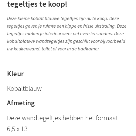
tegeltjes te koop!
Deze kleine kobalt blauwe tegeltjes zijn nu te koop. Deze
tegeltjes geven je ruimte een hippe en frisse uitstraling. Deze
tegeltjes maken je interieur weer net even iets anders. Deze
kobaltblauwe wandtegeltjes zijn geschikt voor bijvoorbeeld
uw keukenwand, toilet of voor in de badkamer.
Kleur
Kobaltblauw
Afmeting
Deze wandtegeltjes hebben het formaat:
6,5 x 13