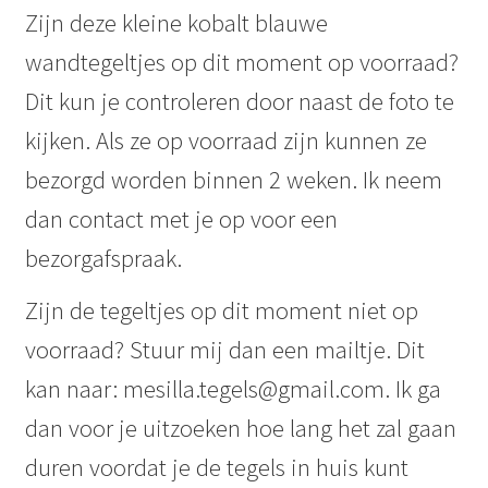
Zijn deze kleine kobalt blauwe
wandtegeltjes op dit moment op voorraad?
Dit kun je controleren door naast de foto te
kijken. Als ze op voorraad zijn kunnen ze
bezorgd worden binnen 2 weken. Ik neem
dan contact met je op voor een
bezorgafspraak.
Zijn de tegeltjes op dit moment niet op
voorraad? Stuur mij dan een mailtje. Dit
kan naar: mesilla.tegels@gmail.com. Ik ga
dan voor je uitzoeken hoe lang het zal gaan
duren voordat je de tegels in huis kunt