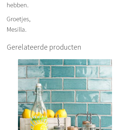
hebben.
Groetjes,
Mesilla.
Gerelateerde producten