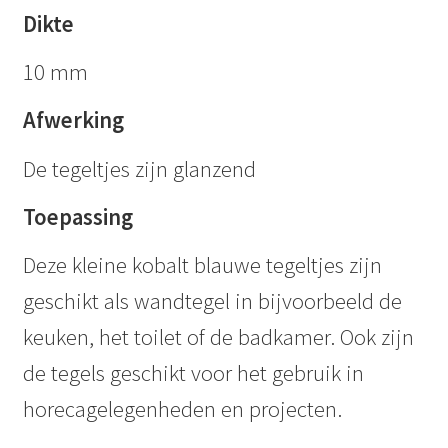
Dikte
10 mm
Afwerking
De tegeltjes zijn glanzend
Toepassing
Deze kleine kobalt blauwe tegeltjes zijn
geschikt als wandtegel in bijvoorbeeld de
keuken, het toilet of de badkamer. Ook zijn
de tegels geschikt voor het gebruik in
horecagelegenheden en projecten.