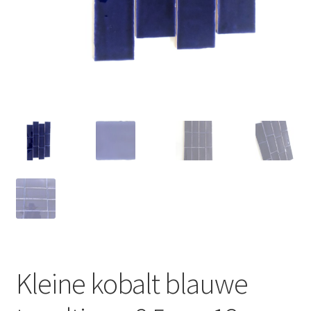
Kleine kobalt blauwe