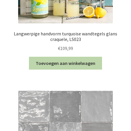
Langwerpige handvorm turquoise wandtegels glans
craquele, LS023
€
109,99
Toevoegen aan winkelwagen