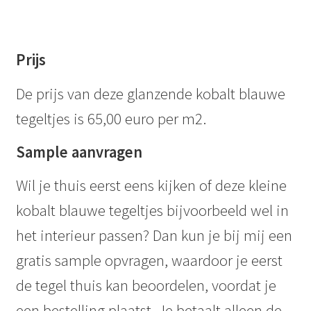
Prijs
De prijs van deze glanzende kobalt blauwe
tegeltjes is 65,00 euro per m2.
Sample aanvragen
Wil je thuis eerst eens kijken of deze kleine
kobalt blauwe tegeltjes bijvoorbeeld wel in
het interieur passen? Dan kun je bij mij een
gratis sample opvragen, waardoor je eerst
de tegel thuis kan beoordelen, voordat je
een bestelling plaatst. Je betaalt alleen de