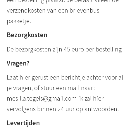
verzendkosten van een brievenbus
pakketje.
Bezorgkosten
De bezorgkosten zijn 45 euro per bestelling
Vragen?
Laat hier gerust een berichtje achter voor al
je vragen, of stuur een mail naar:
mesilla.tegels@gmail.com ik zal hier
vervolgens binnen 24 uur op antwoorden.
Levertijden