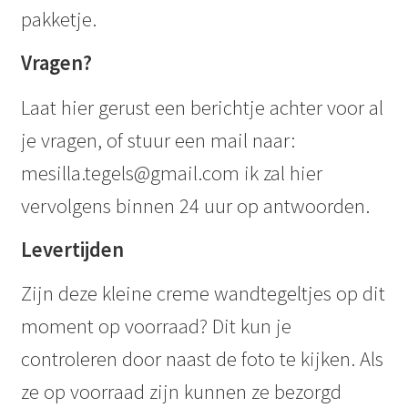
pakketje.
Vragen?
Laat hier gerust een berichtje achter voor al
je vragen, of stuur een mail naar:
mesilla.tegels@gmail.com ik zal hier
vervolgens binnen 24 uur op antwoorden.
Levertijden
Zijn deze kleine creme wandtegeltjes op dit
moment op voorraad? Dit kun je
controleren door naast de foto te kijken. Als
ze op voorraad zijn kunnen ze bezorgd