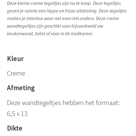
Deze kleine creme tegeltjes zijn nu te koop. Deze tegeltjes
geven je ruimte een hippe en frisse uitstraling. Deze tegeltjes
maken je interieur weer net even iets anders. Deze creme
wandtegeltjes zijn geschikt voor bijvoorbeeld uw
keukenwand, toilet of voor in de badkamer.
Kleur
Creme
Afmeting
Deze wandtegeltjes hebben het formaat:
6,5 x 13
Dikte