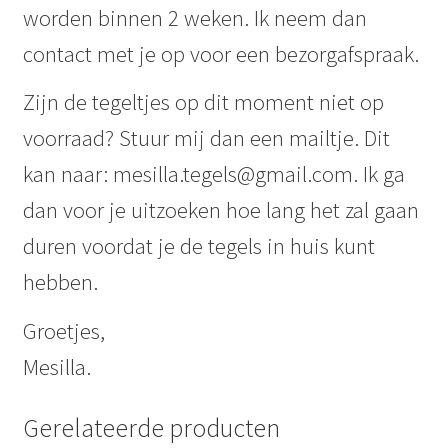
worden binnen 2 weken. Ik neem dan
contact met je op voor een bezorgafspraak.
Zijn de tegeltjes op dit moment niet op
voorraad? Stuur mij dan een mailtje. Dit
kan naar: mesilla.tegels@gmail.com. Ik ga
dan voor je uitzoeken hoe lang het zal gaan
duren voordat je de tegels in huis kunt
hebben.
Groetjes,
Mesilla.
Gerelateerde producten