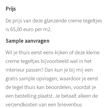
Prijs
De prijs van deze glanzende creme tegeltjes
is 65,00 euro per m2.
Sample aanvragen
Wil je thuis eerst eens kijken of deze kleine
creme tegeltjes bijvoorbeeld wel in het
interieur passen? Dan kun je bij mij een
gratis sample opvragen, waardoor je eerst
de tegel thuis kan beoordelen, voordat je
een bestelling plaatst. Je betaalt alleen de
verzendkosten van een brievenbus