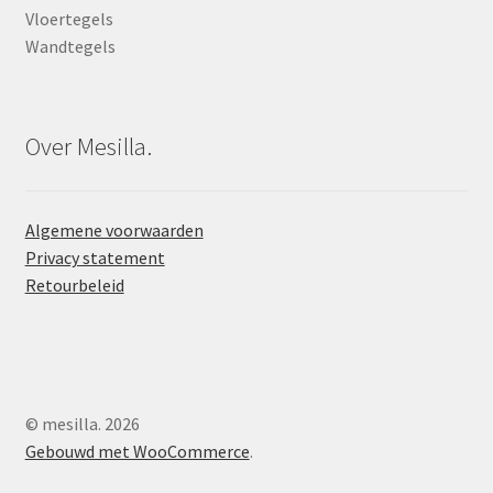
Vloertegels
Wandtegels
Over Mesilla.
Algemene voorwaarden
Privacy statement
Retourbeleid
© mesilla. 2026
Gebouwd met WooCommerce
.